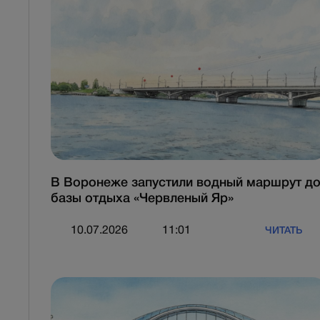
В Воронеже запустили водный маршрут д
базы отдыха «Червленый Яр»
10.07.2026
11:01
ЧИТАТЬ