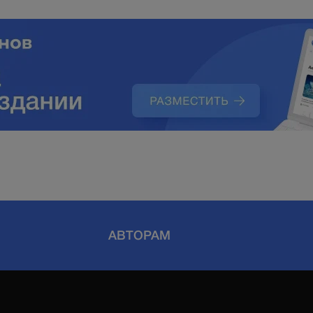
АВТОРАМ