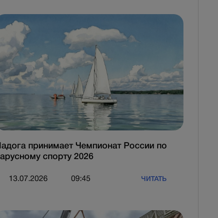
адога принимает Чемпионат России по
арусному спорту 2026
13.07.2026
09:45
ЧИТАТЬ