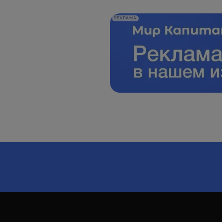
РЕКЛАМА