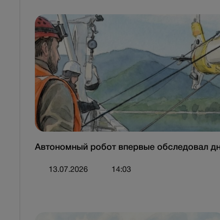
Автономный робот впервые обследовал дно
13.07.2026
14:03