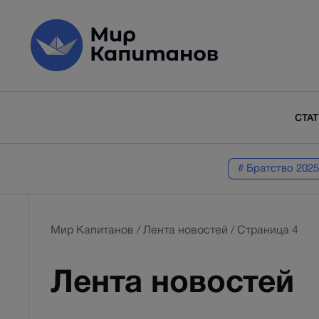
СТА
# Братство 2025
Мир Капитанов
/
Лента новостей
/
Страница 4
Лента новостей