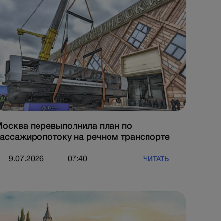
осква перевыполнила план по
ассажиропотоку на речном транспорте
9.07.2026
07:40
ЧИТАТЬ