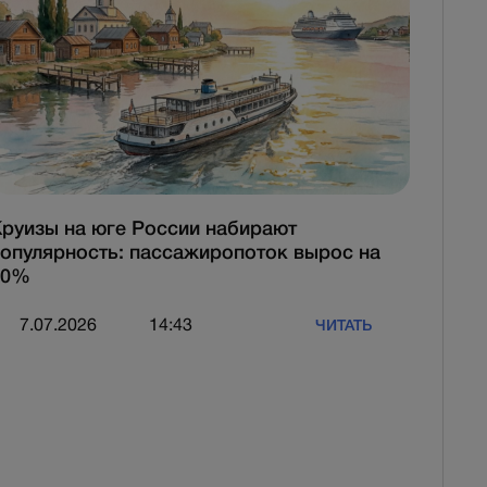
руизы на юге России набирают
опулярность: пассажиропоток вырос на
20%
7.07.2026
14:43
ЧИТАТЬ