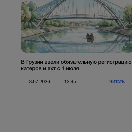
В Грузии ввели обязательную регистрацию
катеров и яхт с 1 июля
8.07.2026
13:45
ЧИТАТЬ