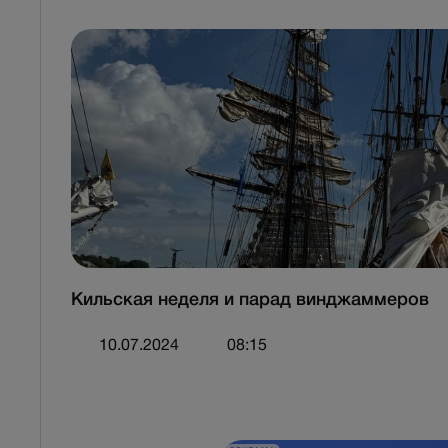
Кильская неделя и парад винджаммеров
10.07.2024
08:15