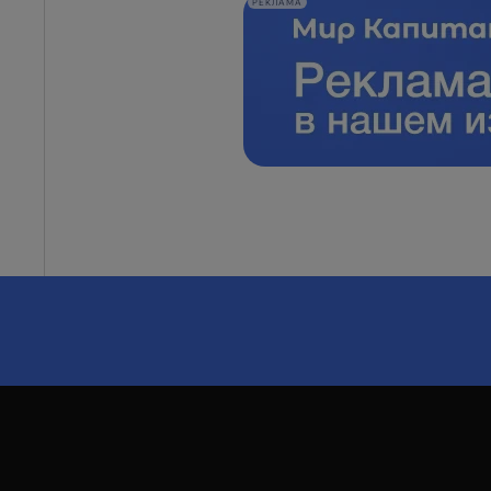
РЕКЛАМА