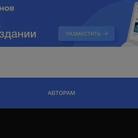
АВТОРАМ