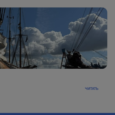
ЧИТАТЬ