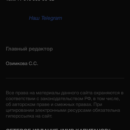
Наш Telegram
Главный редактор
Озимкова С.С.
Все права на материалы данного сайта охраняются в
соответствии с законодательством РФ, в том числе,
об авторском праве и смежных правах. При
цитировании электронными ресурсами обязательна
гиперссылка на сайт.