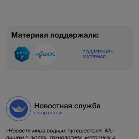
Материал поддержали:
ПОДДЕРЖАТЬ
МАТЕРИАЛ
Новостная служба
автор статьи
«Новости мира водных путешествий. Мы
пишем о людях, технологиях, моторных и