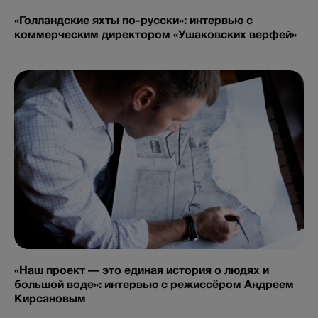
«Голландские яхты по-русски»: интервью с
коммерческим директором «Ушаковских верфей»
«Наш проект — это единая история о людях и
большой воде»: интервью с режиссёром Андреем
Кирсановым