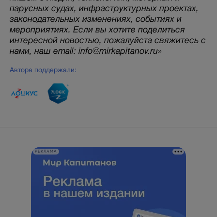
парусных судах, инфраструктурных проектах,
законодательных изменениях, событиях и
мероприятиях. Если вы хотите поделиться
интересной новостью, пожалуйста свяжитесь с
нами, наш email: info@mirkapitanov.ru»
Автора поддержали:
РЕКЛАМА