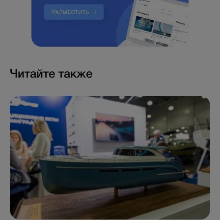
Читайте также