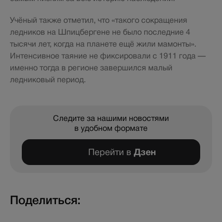
Учёный также отметил, что «такого сокращения
ледников на Шпицбергене не было последние 4
тысячи лет, когда на планете ещё жили мамонты».
Интенсивное таяние не фиксировали с 1911 года —
именно тогда в регионе завершился малый
ледниковый период.
Следите за нашими новостями
в удобном формате
Перейти в
Дзен
Поделиться: