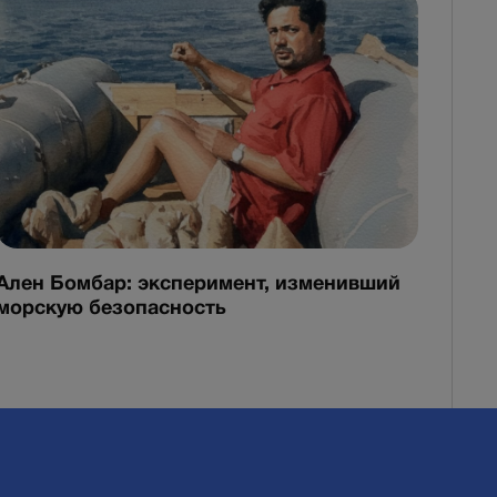
Ален Бомбар: эксперимент, изменивший
морскую безопасность