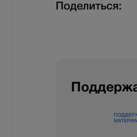
Поделиться:
Поддержа
ПОДДЕР
МАТЕРИ