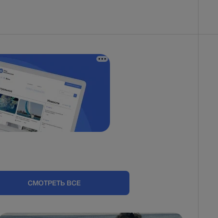
СМОТРЕТЬ ВСЕ