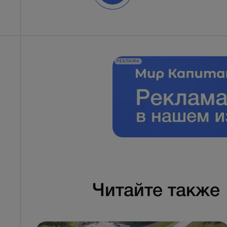
РЕКЛАМА
Читайте также