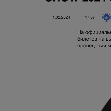
1.02.2024
17:07
На официальн
билетов на в
проведения м