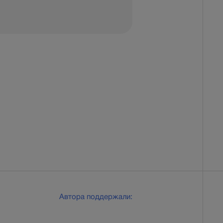
Автора поддержали: