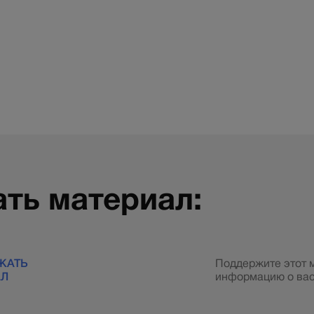
ть материал:
ЖАТЬ
Поддержите этот 
АЛ
информацию о вас