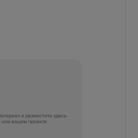
материал и разместите здесь
 или вашем проекте