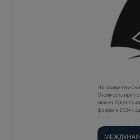
На официальном 
Стоимость при по
можно будет прио
февраля 2024 год