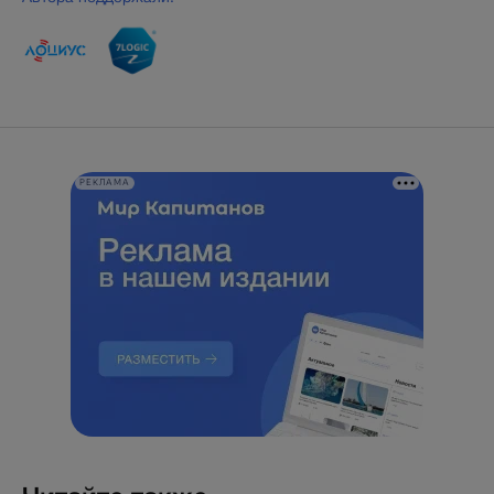
РЕКЛАМА