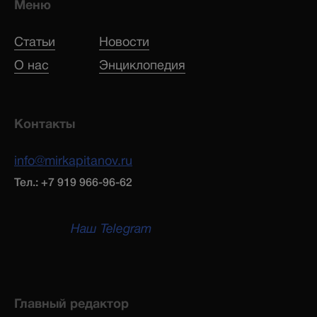
Меню
Статьи
Новости
О нас
Энциклопедия
Контакты
info@mirkapitanov.ru
Тел.: +7 919 966-96-62
Наш Telegram
Главный редактор