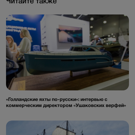
Читайте также
«Голландские яхты по-русски»: интервью с
коммерческим директором «Ушаковских верфей»