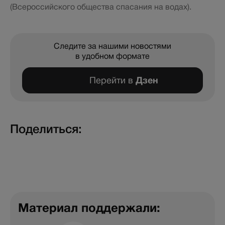
(Всероссийского общества спасания на водах).
Следите за нашими новостями
в удобном формате
Перейти в
Дзен
Поделиться:
Материал поддержали: