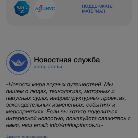
ПОДДЕРЖАТЬ
МАТЕРИАЛ
Новостная служба
автор статьи
«Новости мира водных путешествий. Мы
пишем о людях, технологиях, моторных и
парусных судах, инфраструктурных проектах,
законодательных изменениях, событиях и
мероприятиях. Если вы хотите поделиться
интересной новостью, пожалуйста свяжитесь с
нами, наш email: info@mirkapitanov.ru»
Автора поддержали: