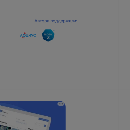
Автора поддержали: