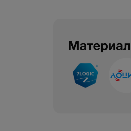
Материал