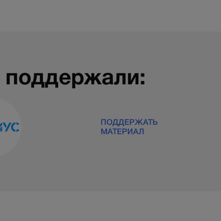
 поддержали:
ПОДДЕРЖАТЬ
МАТЕРИАЛ