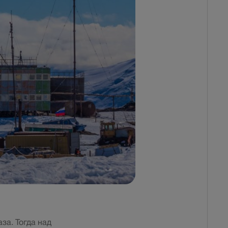
за. Тогда над