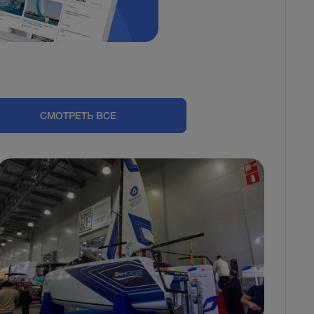
СМОТРЕТЬ ВСЕ