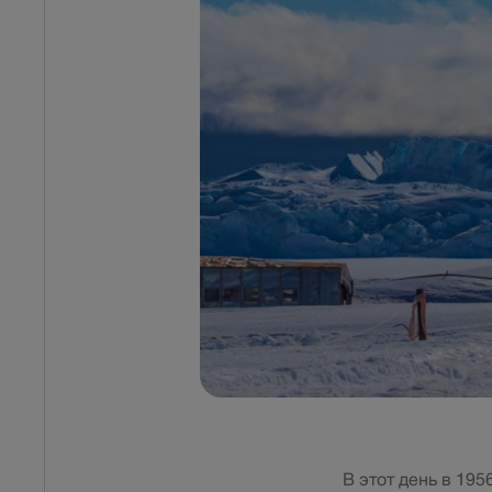
В этот день в 195