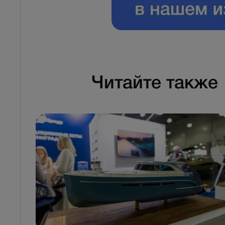
Читайте также