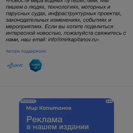
«Новости мира водных путешествий. Мы
пишем о людях, технологиях, моторных и
парусных судах, инфраструктурных проектах,
законодательных изменениях, событиях и
мероприятиях. Если вы хотите поделиться
интересной новостью, пожалуйста свяжитесь с
нами, наш email: info@mirkapitanov.ru»
Автора поддержали:
РЕКЛАМА