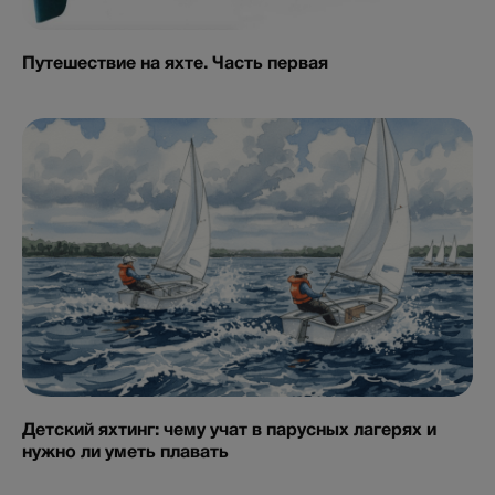
Путешествие на яхте. Часть первая
Детский яхтинг: чему учат в парусных лагерях и
нужно ли уметь плавать