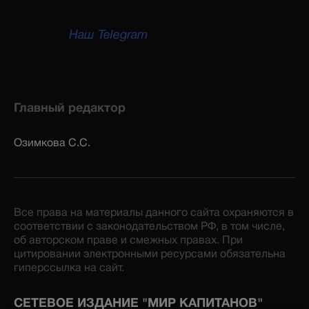
Наш Telegram
Главный редактор
Озимкова С.С.
Все права на материалы данного сайта охраняются в
соответствии с законодательством РФ, в том числе,
об авторском праве и смежных правах. При
цитировании электронными ресурсами обязательна
гиперссылка на сайт.
СЕТЕВОЕ ИЗДАНИЕ "МИР КАПИТАНОВ"