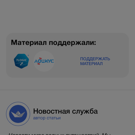
Материал поддержали:
ПОДДЕРЖАТЬ
МАТЕРИАЛ
Новостная служба
автор статьи