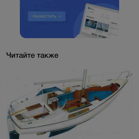
Читайте также