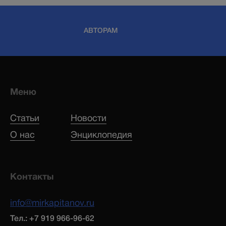
АВТОРАМ
Меню
Статьи
Новости
О нас
Энциклопедия
Контакты
info@mirkapitanov.ru
Тел.: +7 919 966-96-62