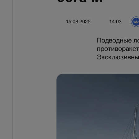
15.08.2025
14:03
Подводные ло
противоракет
Эксклюзивные