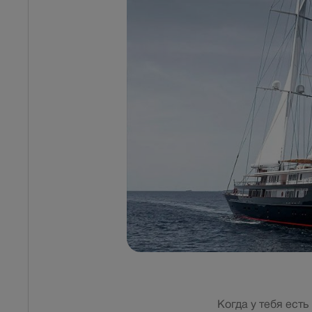
Когда у тебя ест