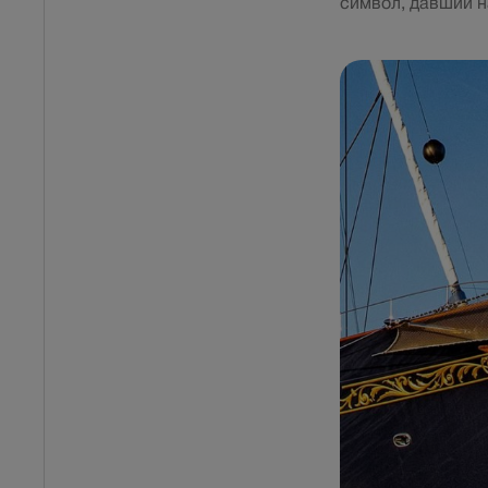
символ, давший н