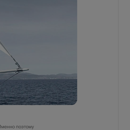
 Именно поэтому