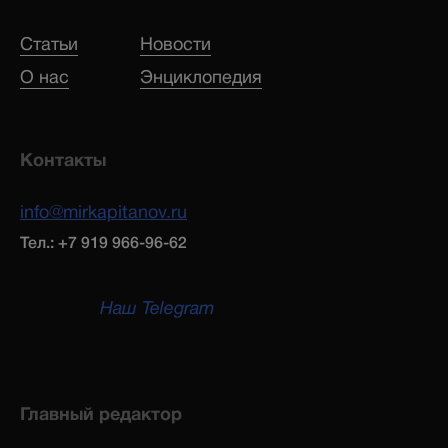
Статьи
Новости
О нас
Энциклопедия
Контакты
info@mirkapitanov.ru
Тел.: +7 919 966-96-62
Наш Telegram
Главный редактор