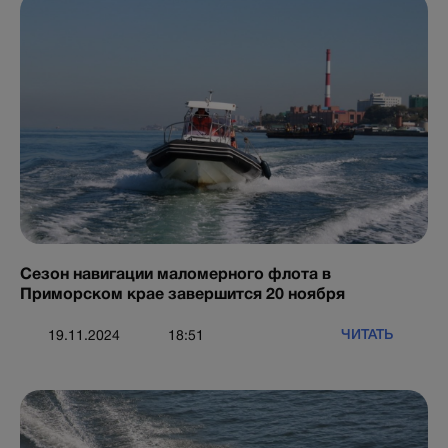
Сезон навигации маломерного флота в
Приморском крае завершится 20 ноября
ЧИТАТЬ
19.11.2024
18:51