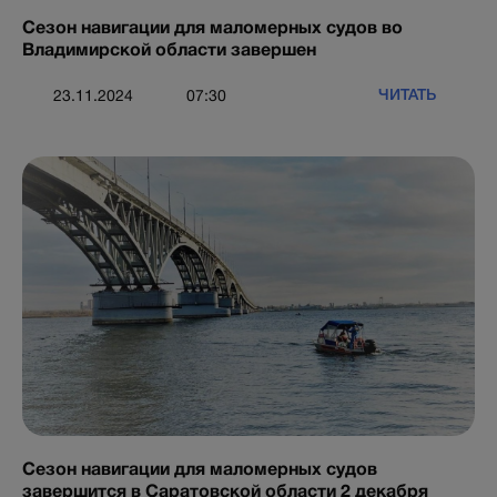
Сезон навигации для маломерных судов во
Владимирской области завершен
ЧИТАТЬ
23.11.2024
07:30
Сезон навигации для маломерных судов
завершится в Саратовской области 2 декабря