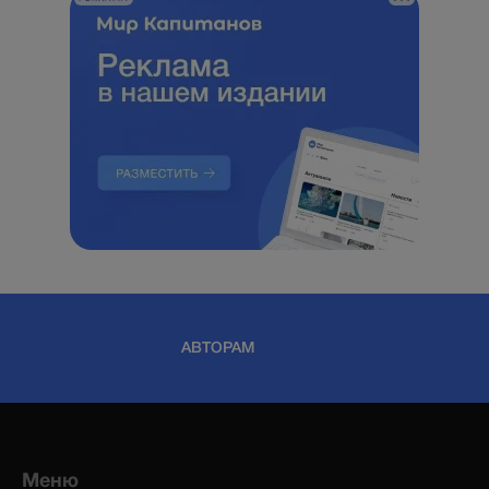
АВТОРАМ
Меню