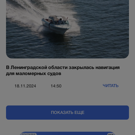
В Ленинградской области закрылась навигация
для маломерных судов
ЧИТАТЬ
18.11.2024
14:50
ПОКАЗАТЬ ЕЩЕ
РЕКЛАМА