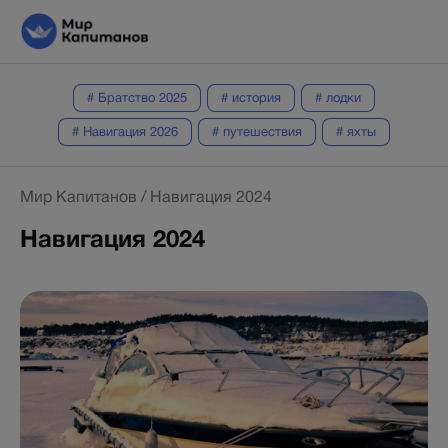
# Братство 2025
# история
# лодки
# Навигация 2026
# путешествия
# яхты
Мир Капитанов
/
Навигация 2024
Навигация 2024