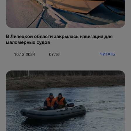
В Липецкой области закрылась навигация для
маломерных судов
ЧИТАТЬ
10.12.2024
07:16