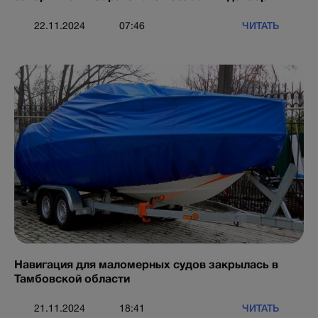
ЧИТАТЬ
22.11.2024
07:46
Навигация для маломерных судов закрылась в
Тамбовской области
ЧИТАТЬ
21.11.2024
18:41