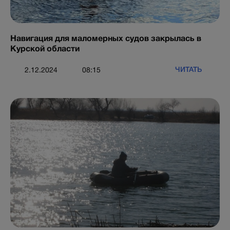
Навигация для маломерных судов закрылась в
Курской области
ЧИТАТЬ
2.12.2024
08:15