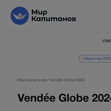
СТА
# Братство 2025
Мир Капитанов
/
Vendée Globe 2024
Vendée Globe 202