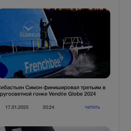
ебастьен Симон финишировал третьим в
ругосветной гонке Vendée Globe 2024
17.01.2025
20:24
ЧИТАТЬ