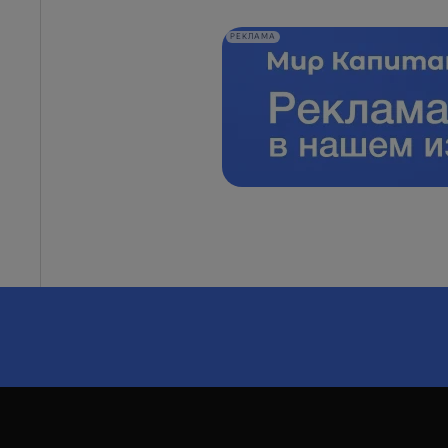
РЕКЛАМА