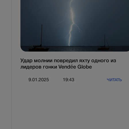
Удар молнии повредил яхту одного из
лидеров гонки Vendée Globe
9.01.2025
19:43
ЧИТАТЬ