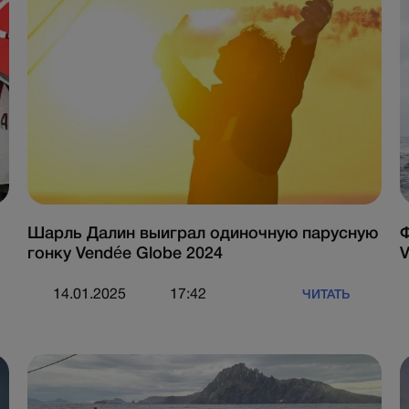
Шарль Далин выиграл одиночную парусную
Ф
гонку Vendée Globe 2024
V
14.01.2025
17:42
ЧИТАТЬ