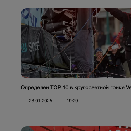
Определен TOP 10 в кругосветной гонке V
28.01.2025
19:29