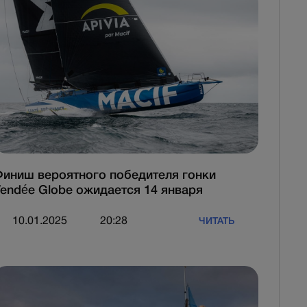
иниш вероятного победителя гонки
endée Globe ожидается 14 января
10.01.2025
20:28
ЧИТАТЬ