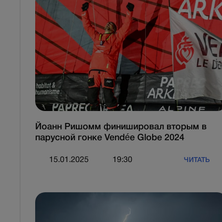
Йоанн Ришомм финишировал вторым в
парусной гонке Vendée Globe 2024
15.01.2025
19:30
ЧИТАТЬ