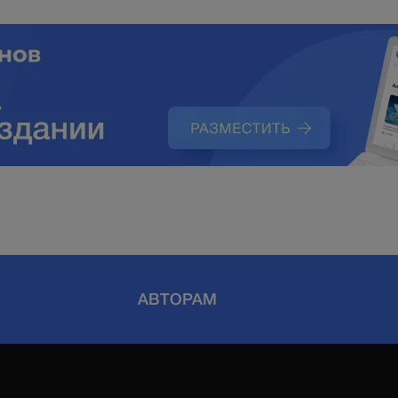
АВТОРАМ