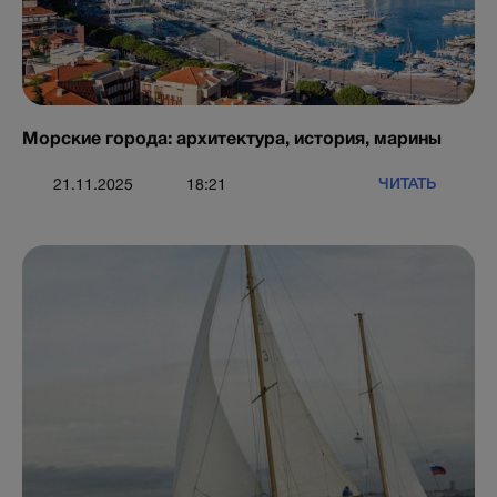
Морские города: архитектура, история, марины
ЧИТАТЬ
21.11.2025
18:21