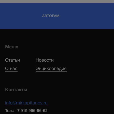
АВТОРАМ
Меню
Статьи
Новости
О нас
Энциклопедия
Контакты
info@mirkapitanov.ru
Тел.: +7 919 966-96-62