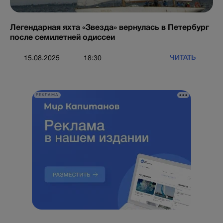
Легендарная яхта «Звезда» вернулась в Петербург
после семилетней одиссеи
ЧИТАТЬ
15.08.2025
18:30
РЕКЛАМА