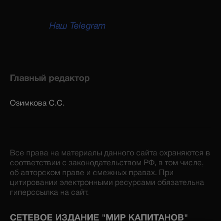
Наш Telegram
Главный редактор
Озимкова С.С.
Все права на материалы данного сайта охраняются в
соответствии с законодательством РФ, в том числе,
об авторском праве и смежных правах. При
цитировании электронными ресурсами обязательна
гиперссылка на сайт.
СЕТЕВОЕ ИЗДАНИЕ "МИР КАПИТАНОВ"