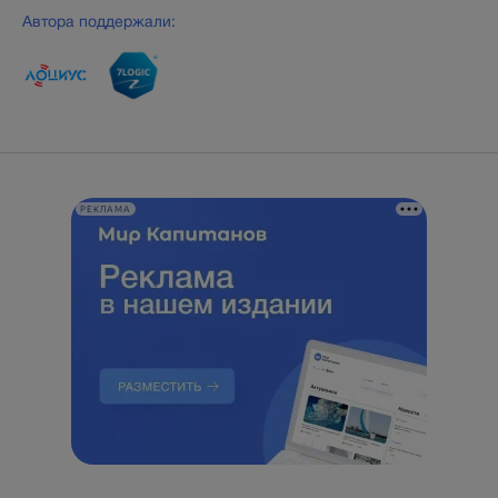
Автора поддержали:
РЕКЛАМА