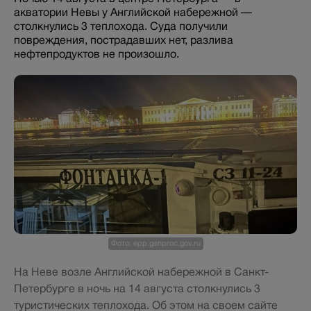
акватории Невы у Английской набережной —
столкнулись 3 теплохода. Суда получили
повреждения, пострадавших нет, разлива
нефтепродуктов не произошло.
Фото: epp.genproc.gov.ru
На Неве возле Английской набережной в Санкт-
Петербурге в ночь на 14 августа столкнулись 3
туристических теплохода. Об этом на своем сайте