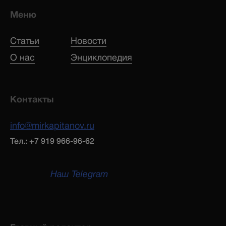
Меню
Статьи
Новости
О нас
Энциклопедия
Контакты
info@mirkapitanov.ru
Тел.: +7 919 966-96-62
Наш Telegram