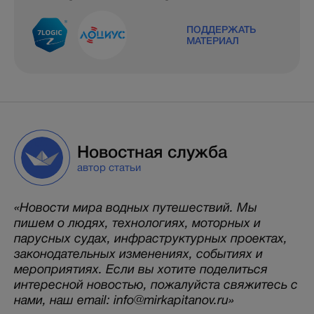
ПОДДЕРЖАТЬ
МАТЕРИАЛ
Новостная служба
автор статьи
«Новости мира водных путешествий. Мы
пишем о людях, технологиях, моторных и
парусных судах, инфраструктурных проектах,
законодательных изменениях, событиях и
мероприятиях. Если вы хотите поделиться
интересной новостью, пожалуйста свяжитесь с
нами, наш email: info@mirkapitanov.ru»