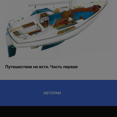
Путешествие на яхте. Часть первая
АВТОРАМ