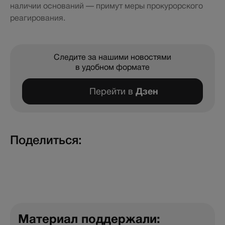
наличии оснований — примут меры прокурорского
реагирования.
Следите за нашими новостями
в удобном формате
Перейти в
Дзен
Поделиться:
Материал поддержали: