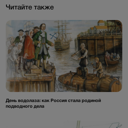
Читайте также
День водолаза: как Россия стала родиной
подводного дела