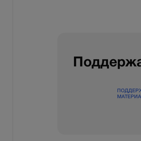
Поддержа
ПОДДЕР
МАТЕРИ