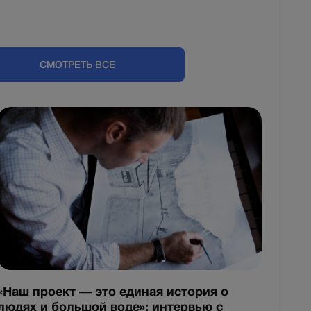
СМОТРЕТЬ ВСЕ
«Наш проект — это единая история о
людях и большой воде»: интервью с