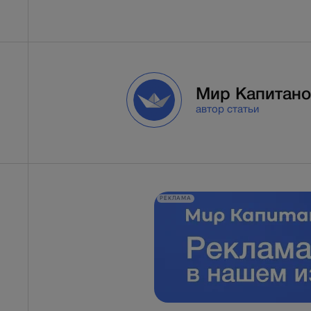
Мир Капитано
автор статьи
РЕКЛАМА