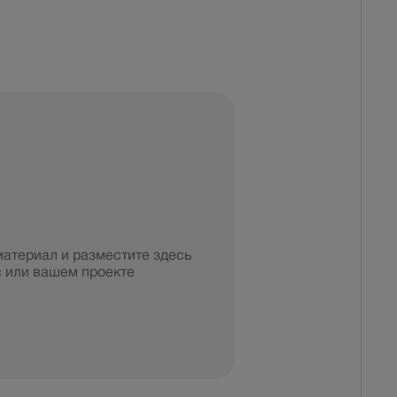
материал и разместите здесь
 или вашем проекте