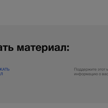
ть материал:
ЖАТЬ
Поддержите этот 
АЛ
информацию о вас