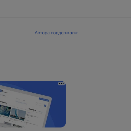
Автора поддержали: