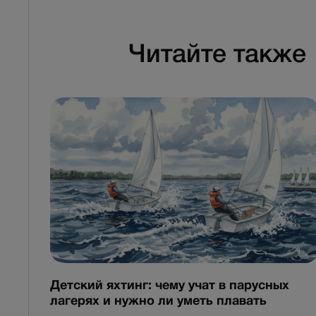
Читайте также
Детский яхтинг: чему учат в парусных
лагерях и нужно ли уметь плавать