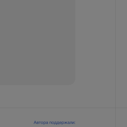
Автора поддержали: