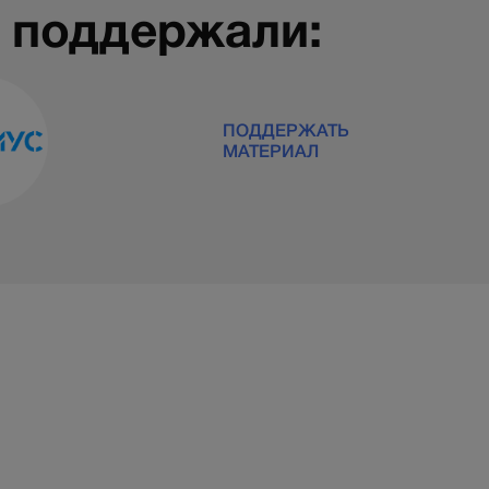
 поддержали:
ПОДДЕРЖАТЬ
МАТЕРИАЛ