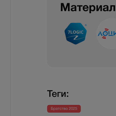
Материал
Теги:
Братство 2025