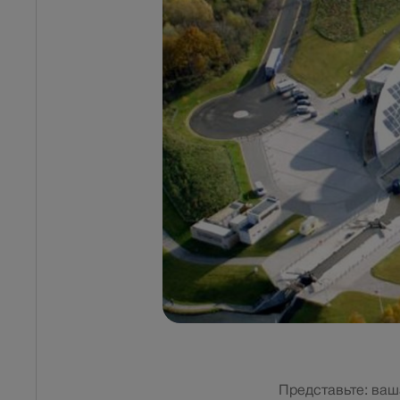
Представьте: ваш