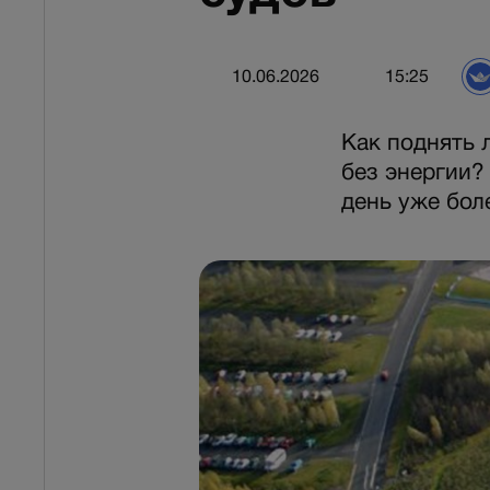
10.06.2026
15:25
Как поднять 
без энергии?
день уже боле