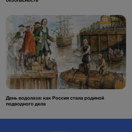
безопасность
День водолаза: как Россия стала родиной
подводного дела