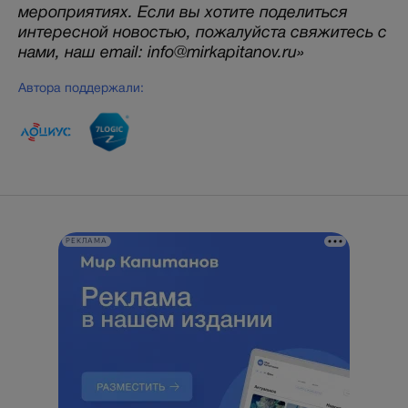
мероприятиях. Если вы хотите поделиться
интересной новостью, пожалуйста свяжитесь с
нами, наш email: info@mirkapitanov.ru»
Автора поддержали:
РЕКЛАМА