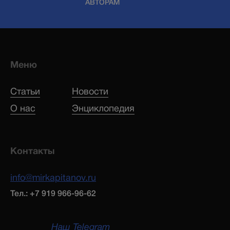
АВТОРАМ
Меню
Статьи
Новости
О нас
Энциклопедия
Контакты
info@mirkapitanov.ru
Тел.: +7 919 966-96-62
Наш Telegram