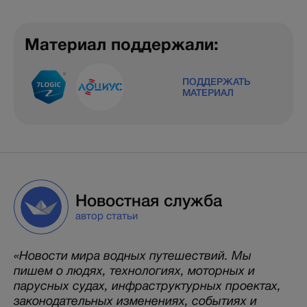
Материал поддержали:
ПОДДЕРЖАТЬ
МАТЕРИАЛ
Новостная служба
автор статьи
«Новости мира водных путешествий. Мы
пишем о людях, технологиях, моторных и
парусных судах, инфраструктурных проектах,
законодательных изменениях, событиях и