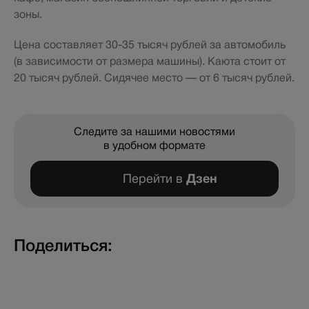
зоны.
Цена составляет 30-35 тысяч рублей за автомобиль
(в зависимости от размера машины). Каюта стоит от
20 тысяч рублей. Сидячее место — от 6 тысяч рублей.
Следите за нашими новостями
в удобном формате
Перейти в
Дзен
Поделиться: