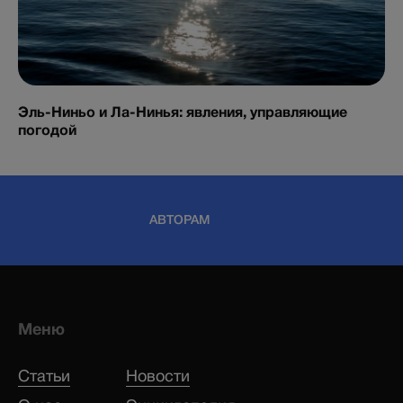
Эль-Ниньо и Ла-Нинья: явления, управляющие
погодой
АВТОРАМ
Меню
Статьи
Новости