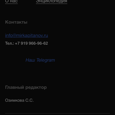
О нас
Энциклопедия
Контакты
info@mirkapitanov.ru
Тел.: +7 919 966-96-62
Наш Telegram
Главный редактор
Озимкова С.С.