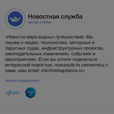
Новостная служба
автор статьи
«Новости мира водных путешествий. Мы
пишем о людях, технологиях, моторных и
парусных судах, инфраструктурных проектах,
законодательных изменениях, событиях и
мероприятиях. Если вы хотите поделиться
интересной новостью, пожалуйста свяжитесь с
нами, наш email: info@mirkapitanov.ru»
Автора поддержали: