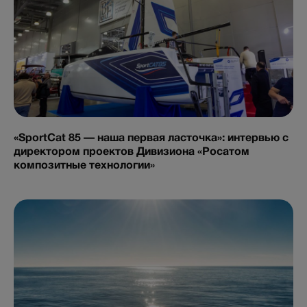
«SportCat 85 — наша первая ласточка»: интервью с
директором проектов Дивизиона «Росатом
композитные технологии»