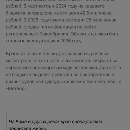
рублей. В частности, в 2024 году из краевого
бюджета направлено на эти цели 42,8 миллиона
рублей. В 2025 году сумма составит 28 миллионов
рублей, следует из информации на сайте
регионального Заксобрания. Объекты должны быть
готовы к эксплуатации к 2026 году.
Краевые власти планируют развивать речевые
магистрали, в частности, организовать скоростные
перевозки пассажиров между регионами. Для этого
из бюджета выделят средства на приобретение в
лизинг судов на подводных крыльях типа «Валдай» и
«Метеор».
На Каме и других реках края снова должна
появиться жизнь.