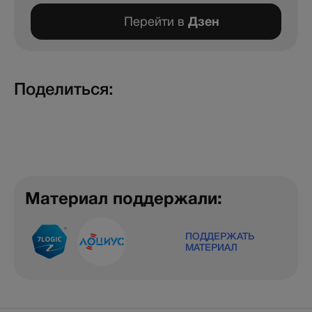
Перейти в
Дзен
Поделиться:
Материал поддержали:
ПОДДЕРЖАТЬ
МАТЕРИАЛ