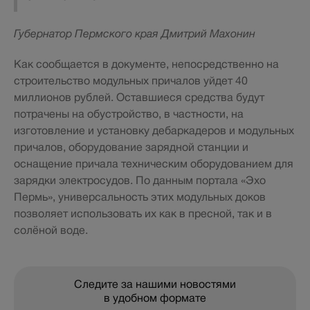
Губернатор Пермского края Дмитрий Махонин
Как сообщается в документе, непосредственно на
строительство модульных причалов уйдет 40
миллионов рублей. Оставшиеся средства будут
потрачены на обустройство, в частности, на
изготовление и установку дебаркадеров и модульных
причалов, оборудование зарядной станции и
оснащение причала техническим оборудованием для
зарядки электросудов. По данным портала «Эхо
Пермь», универсальность этих модульных доков
позволяет использовать их как в пресной, так и в
солёной воде.
Следите за нашими новостями
в удобном формате