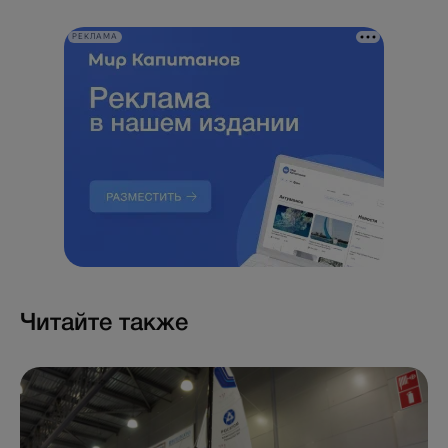
РЕКЛАМА
Читайте также