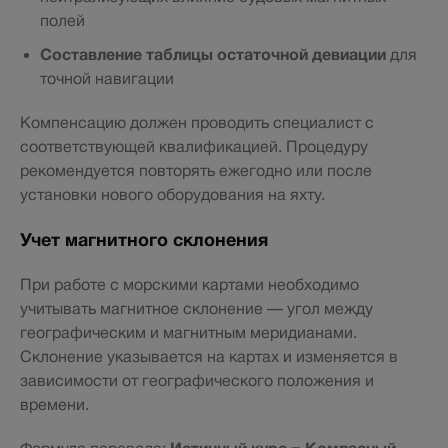
полей
Составление таблицы остаточной девиации
для
точной навигации
Компенсацию должен проводить специалист с
соответствующей квалификацией. Процедуру
рекомендуется повторять ежегодно или после
установки нового оборудования на яхту.
Учет магнитного склонения
При работе с морскими картами необходимо
учитывать магнитное склонение — угол между
географическим и магнитным меридианами.
Склонение указывается на картах и изменяется в
зависимости от географического положения и
времени.