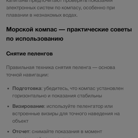
капитаны предпочитают проверять показания
электронных систем по компасу, особенно при
плавании в незнакомых водах.
Морской компас — практические советы
по использованию
Снятие пеленгов
Правильная техника снятия пеленга — основа
точной навигации:
Подготовка
: убедитесь, что компас установлен
горизонтально и показания стабильны
Визирование
: используйте пеленгатор или
встроенные визиры для точного наведения на
объект
Отсчет
: снимайте показания в момент