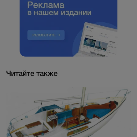
Читайте также