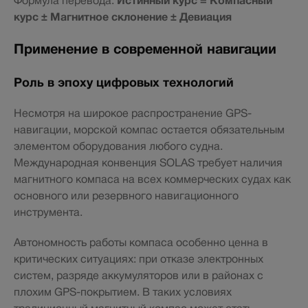
Формула перевода:
Истинный курс = Компасный
курс ± Магнитное склонение ± Девиация
Применение в современной навигации
Роль в эпоху цифровых технологий
Несмотря на широкое распространение GPS-
навигации, морской компас остается обязательным
элементом оборудования любого судна.
Международная конвенция SOLAS требует наличия
магнитного компаса на всех коммерческих судах как
основного или резервного навигационного
инструмента.
Автономность работы компаса особенно ценна в
критических ситуациях: при отказе электронных
систем, разряде аккумуляторов или в районах с
плохим GPS-покрытием. В таких условиях