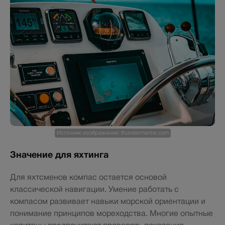
Источник изображения: thundermarine.com
Значение для яхтинга
Для яхтсменов компас остается основой
классической навигации. Умение работать с
компасом развивает навыки морской ориентации и
понимание принципов мореходства. Многие опытные