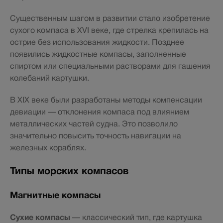
Существенным шагом в развитии стало изобретение
сухого компаса в XVI веке, где стрелка крепилась на
острие без использования жидкости. Позднее
появились жидкостные компасы, заполненные
спиртом или специальными растворами для гашения
колебаний картушки.
В XIX веке были разработаны методы компенсации
девиации — отклонения компаса под влиянием
металлических частей судна. Это позволило
значительно повысить точность навигации на
железных кораблях.
Типы морских компасов
Магнитные компасы
Сухие компасы
— классический тип, где картушка