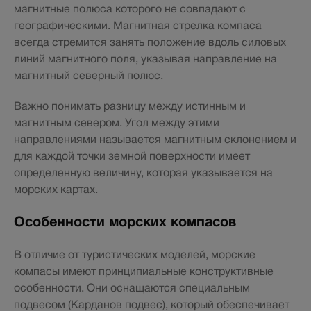
магнитные полюса которого не совпадают с
географическими. Магнитная стрелка компаса
всегда стремится занять положение вдоль силовых
линий магнитного поля, указывая направление на
магнитный северный полюс.
Важно понимать разницу между истинным и
магнитным севером. Угол между этими
направлениями называется магнитным склонением и
для каждой точки земной поверхности имеет
определенную величину, которая указывается на
морских картах.
Особенности морских компасов
В отличие от туристических моделей, морские
компасы имеют принципиальные конструктивные
особенности. Они оснащаются специальным
подвесом (Карданов подвес), который обеспечивает