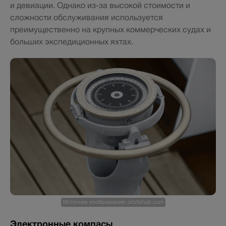
и девиации. Однако из-за высокой стоимости и
сложности обслуживания используется
преимущественно на крупных коммерческих судах и
больших экспедиционных яхтах.
Источник изображения: orbitshub.com
Электронные компасы