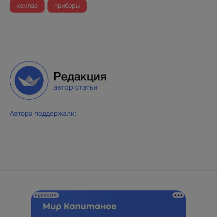
компас
приборы
Редакция
автор статьи
Автора поддержали:
РЕКЛАМА