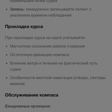
наименьшей качки судна
Запись
: немедленно записывайте пеленг с
указанием времени наблюдения
Прокладка курса
При прокладке курса на карте учитывайте:
Магнитное склонение района плавания
Остаточную девиацию компаса
Влияние ветра и течения на фактический путь
судна
Особенности местной навигации (створы, секторы
маяков)
Обслуживание компаса
Ежедневные проверки: