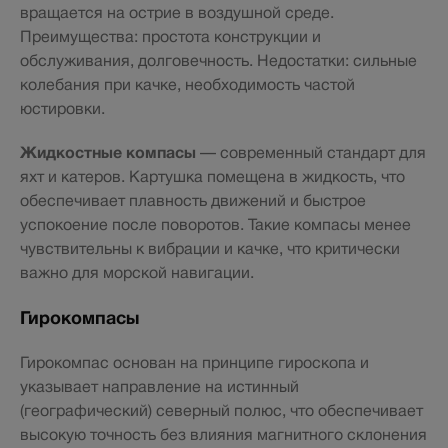
вращается на острие в воздушной среде.
Преимущества: простота конструкции и
обслуживания, долговечность. Недостатки: сильные
колебания при качке, необходимость частой
юстировки.
Жидкостные компасы
— современный стандарт для
яхт и катеров. Картушка помещена в жидкость, что
обеспечивает плавность движений и быстрое
успокоение после поворотов. Такие компасы менее
чувствительны к вибрации и качке, что критически
важно для морской навигации.
Гирокомпасы
Гирокомпас основан на принципе гироскопа и
указывает направление на истинный
(географический) северный полюс, что обеспечивает
высокую точность без влияния магнитного склонения