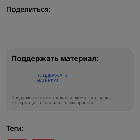
Поделиться:
Поддержать материал:
ПОДДЕРЖАТЬ
МАТЕРИАЛ
Поддержите этот материал и разместите здесь
информацию о вас или вашем проекте
Теги: