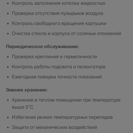
Контроль заполнения котелка жидкостью
Проверка отсутствия пузырьков воздуха
Контроль свободного вращения картушки
Очистка стекла и корпуса от соляных отложений
Периодическое обслуживание:
Проверка крепления и герметичности
Контроль работы подсвета и пеленгатора
Ежегодная поверка точности показаний
Зимнее хранение:
Хранение в теплом помещении при температуре
выше 0°С
Избегание резких температурных перепадов
Защита от механических воздействий