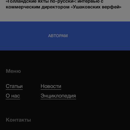
«Голландские яхты по-русски»: интервью с
коммерческим директором «Ушаковских верфей»
АВТОРАМ
Меню
Статьи
Новости
О нас
Энциклопедия
Контакты