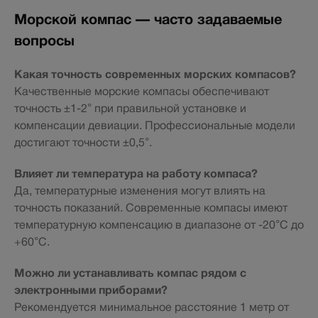
Морской компас — часто задаваемые
вопросы
Какая точность современных морских компасов?
Качественные морские компасы обеспечивают
точность ±1-2° при правильной установке и
компенсации девиации. Профессиональные модели
достигают точности ±0,5°.
Влияет ли температура на работу компаса?
Да, температурные изменения могут влиять на
точность показаний. Современные компасы имеют
температурную компенсацию в диапазоне от -20°С до
+60°С.
Можно ли устанавливать компас рядом с
электронными приборами?
Рекомендуется минимальное расстояние 1 метр от