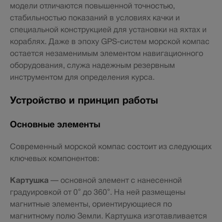
модели отличаются повышенной точностью,
стабильностью показаний в условиях качки и
специальной конструкцией для установки на яхтах и
кораблях. Даже в эпоху GPS-систем морской компас
остается незаменимым элементом навигационного
оборудования, служа надежным резервным
инструментом для определения курса.
Устройство и принцип работы
Основные элементы
Современный морской компас состоит из следующих
ключевых компонентов:
Картушка
— основной элемент с нанесенной
градуировкой от 0° до 360°. На ней размещены
магнитные элементы, ориентирующиеся по
магнитному полю Земли. Картушка изготавливается