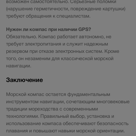
возможен самостоятельно. Серьезные поломки
(нарушение герметичности, повреждение картушки)
требуют обращения к специалистам.
Нужен ли компас при наличии GPS?
Обязательно. Компас работает автономно, не
требует электропитания и служит надежным
резервом при отказе электронных систем. Кроме
того, он незаменим для классической морской
навигации.
Заключение
Морской компас остается фундаментальным
инструментом навигации, сочетающим многовековые
традиции мореходства с современными
технологиями. Правильный выбор, установка и
использование компаса обеспечивают безопасность
плавания и повышают навыки морской ориентации.