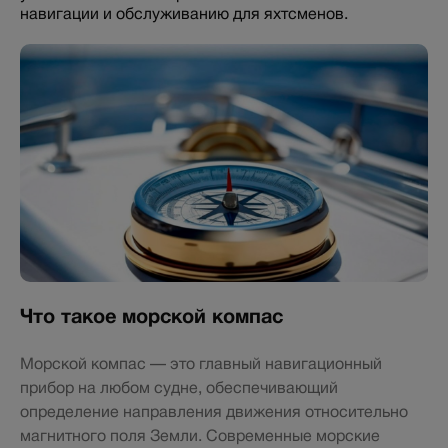
навигации и обслуживанию для яхтсменов.
Что такое морской компас
Морской компас — это главный навигационный
прибор на любом судне, обеспечивающий
определение направления движения относительно
магнитного поля Земли. Современные морские