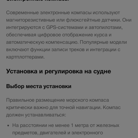
Современные электронные компасы используют
магниторезистивные или флюксгейтные датчики. Они
интегрируются с GPS-системами и автопилотами,
обеспечивая цифровое отображение курса и
автоматическую компенсацию. Популярные модели
включают функции записи треков и интеграции с
картплоттерами.
Установка и регулировка на судне
Выбор места установки
Правильное размещение морского компаса
критически важно для точной навигации. Компас
должен устанавливаться:
На расстоянии не менее 1 метра от железных
предметов, двигателей и электронного