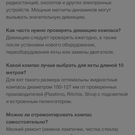
радиостанций, эхолотов и других электронных
устройств. Мощные магниты динамиков могут
вызывать значительную девиацию.
Как часто нужно проверять девиацию компаса?
Девиацию следует проверять ежегодно, а также
после установки нового оборудования,
переоборудования яхты или замены двигателя.
Какой компас лучше выбрать для яхты длиной 10
метров?
Для яхт такого размера оптимальны жидкостные
компасы диаметром 100-127 мм от проверенных
производителей (Plastimo, Ritchie, Silva) с подсветкой
и встроенным пеленгатором.
Можно ли отремонтировать компас
самостоятельно?
Мелкий ремонт (замена лампочки, чистка стекла)