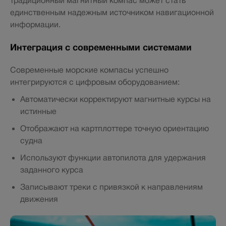
традиционный магнитный компас может стать
единственным надежным источником навигационной
информации.
Интеграция с современными системами
Современные морские компасы успешно
интегрируются с цифровым оборудованием:
Автоматически корректируют магнитные курсы на
истинные
Отображают на картплоттере точную ориентацию
судна
Используют функции автопилота для удержания
заданного курса
Записывают треки с привязкой к направлениям
движения