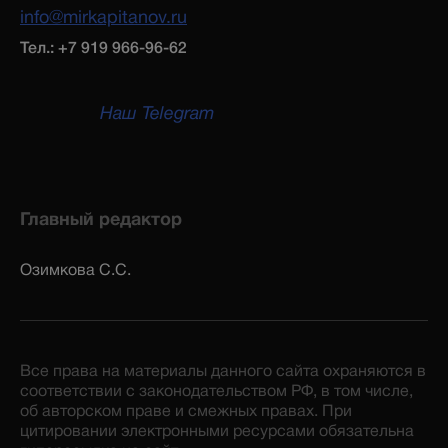
info@mirkapitanov.ru
Тел.: +7 919 966-96-62
Наш Telegram
Главный редактор
Озимкова С.С.
Все права на материалы данного сайта охраняются в
соответствии с законодательством РФ, в том числе,
об авторском праве и смежных правах. При
цитировании электронными ресурсами обязательна