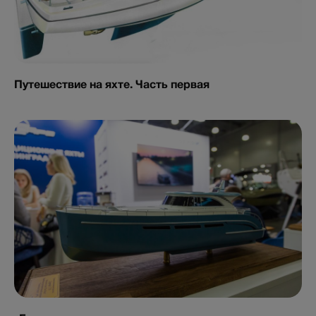
Путешествие на яхте. Часть первая