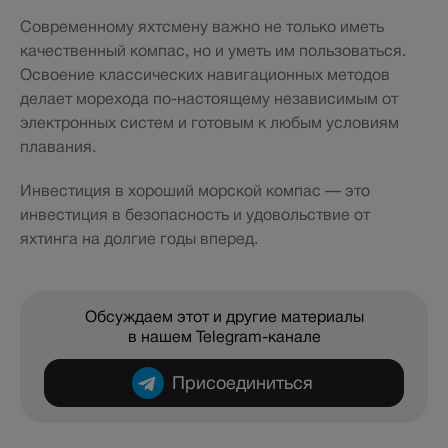
Современному яхтсмену важно не только иметь
качественный компас, но и уметь им пользоваться.
Освоение классических навигационных методов
делает морехода по-настоящему независимым от
электронных систем и готовым к любым условиям
плавания.
Инвестиция в хороший морской компас — это
инвестиция в безопасность и удовольствие от
яхтинга на долгие годы вперед.
Обсуждаем этот и другие материалы
в нашем Telegram-канале
Присоединиться