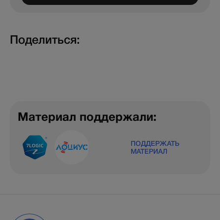
Поделиться:
Материал поддержали:
ПОДДЕРЖАТЬ
МАТЕРИАЛ