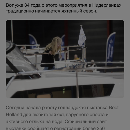
Вот уже 34 года с этого мероприятия в Нидерландах
традиционно начинается яхтенный сезон.
Сегодня начала работу голландская выставка Boot
Holland для любителей яхт, парусного спорта и
активного отдыха на воде. Официальный сайт
выставки сообщает о регистрации более 250