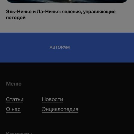
Эль-Ниньо и Ла-Нинья: явления, управляющие
погодой
АВТОРАМ
Меню
Статьи
Новости
О нас
Энциклопедия
Контакты