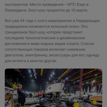
экспонентов. Место проведения – WTC Expo в
Леувардене. Боут-шоу продлится до 10 марта.
Вот уже 34 года с этого мероприятия в Нидерландах
традиционно начинается яхтенный сезон. Это
грандиозное боут-шоу, которое представит
последние технологические и дизайнерские
достижения в мире водных видов спорта. Список
сопутствующих товаров включает новейшие
двигатели, электронику, аксессуары для яхт, одежду
для яхтинга и многое другое.