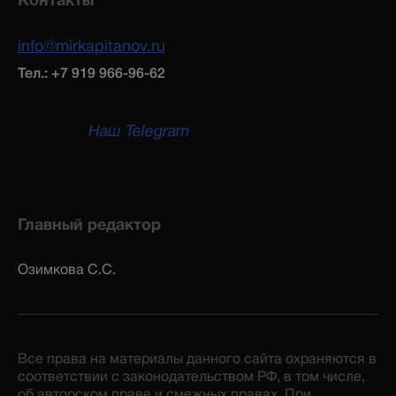
info@mirkapitanov.ru
Тел.: +7 919 966-96-62
Наш Telegram
Главный редактор
Озимкова С.С.
Все права на материалы данного сайта охраняются в
соответствии с законодательством РФ, в том числе,
об авторском праве и смежных правах. При