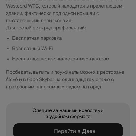
Westcord WTC, который находится в прилегающем
здании, фактически под одной крышей с
выставочными павильонами.
Для гостей есть ряд преференций:
Бесплатная парковка
Бесплатный Wi-Fi
Бесплатное пользование фитнес-центром
Пообедать, выпить и поужинать можно в ресторане
élevé и в баре Skybar на одиннадцатом этаже с
прекрасным панорамным видом на город.
Следите за нашими новостями
в удобном формате
Перейти в
Дзен