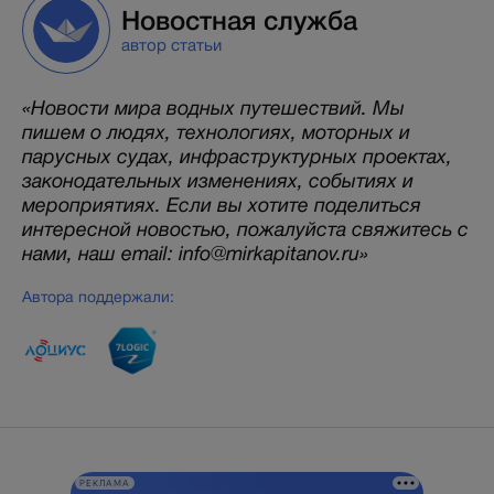
Новостная служба
автор статьи
«Новости мира водных путешествий. Мы
пишем о людях, технологиях, моторных и
парусных судах, инфраструктурных проектах,
законодательных изменениях, событиях и
мероприятиях. Если вы хотите поделиться
интересной новостью, пожалуйста свяжитесь с
нами, наш email: info@mirkapitanov.ru»
Автора поддержали:
РЕКЛАМА