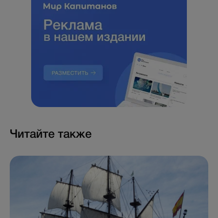
Читайте также