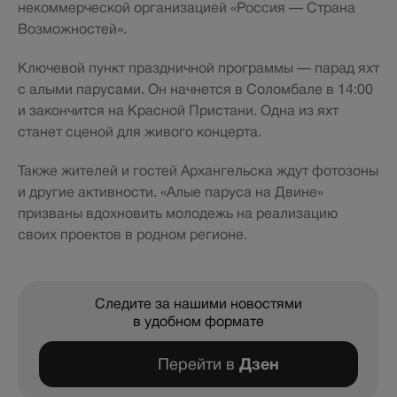
некоммерческой организацией «Россия — Страна
Возможностей».
Ключевой пункт праздничной программы — парад яхт
с алыми парусами. Он начнется в Соломбале в 14:00
и закончится на Красной Пристани. Одна из яхт
станет сценой для живого концерта.
Также жителей и гостей Архангельска ждут фотозоны
и другие активности. «Алые паруса на Двине»
призваны вдохновить молодежь на реализацию
своих проектов в родном регионе.
Следите за нашими новостями
в удобном формате
Перейти в
Дзен