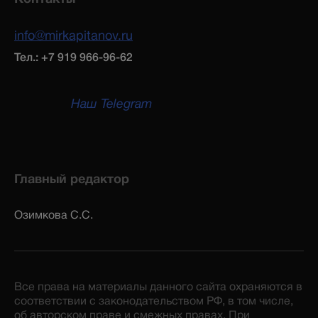
info@mirkapitanov.ru
Тел.: +7 919 966-96-62
Наш Telegram
Главный редактор
Озимкова С.С.
Все права на материалы данного сайта охраняются в
соответствии с законодательством РФ, в том числе,
об авторском праве и смежных правах. При