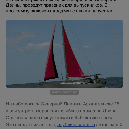
Двины, проведут праздник для выпускников. В
программу включен парад яхт с алыми парусами.
Фото: xcourse.me
На набережной Северной Двины в Архангельске 28
июня устроят мероприятие «Алые паруса на Двине».
Оно посвящено выпускникам и 440-летию города.
Это следует из анонса,
опубликованного
автономной