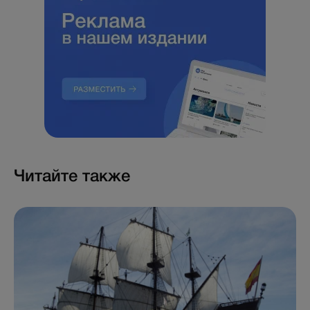
Читайте также