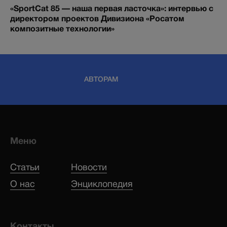
«SportCat 85 — наша первая ласточка»: интервью с
директором проектов Дивизиона «Росатом
композитные технологии»
АВТОРАМ
Меню
Статьи
Новости
О нас
Энциклопедия
Контакты