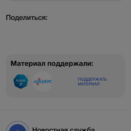
Поделиться:
Материал поддержали:
ПОДДЕРЖАТЬ
МАТЕРИАЛ
Новостная служба