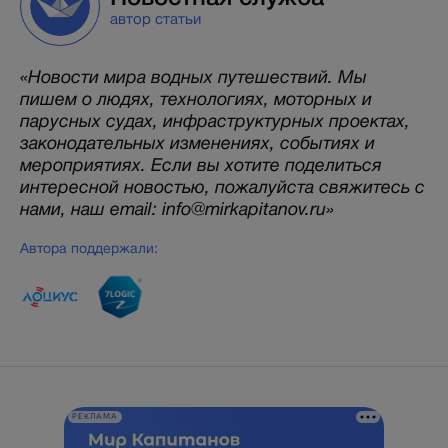
автор статьи
«Новости мира водных путешествий. Мы
пишем о людях, технологиях, моторных и
парусных судах, инфраструктурных проектах,
законодательных изменениях, событиях и
мероприятиях. Если вы хотите поделиться
интересной новостью, пожалуйста свяжитесь с
нами, наш email: info@mirkapitanov.ru»
Автора поддержали:
РЕКЛАМА