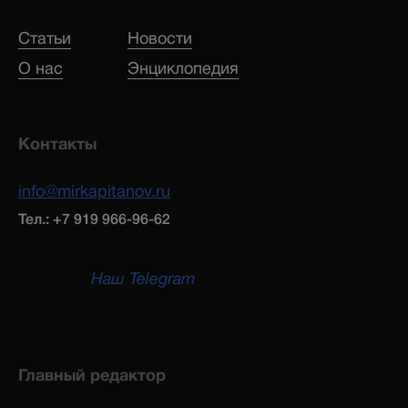
Статьи
Новости
О нас
Энциклопедия
Контакты
info@mirkapitanov.ru
Тел.: +7 919 966-96-62
Наш Telegram
Главный редактор