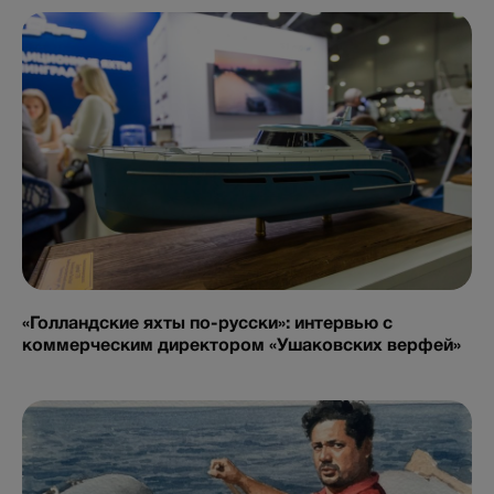
«Голландские яхты по-русски»: интервью с
коммерческим директором «Ушаковских верфей»