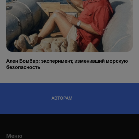
Ален Бомбар: эксперимент, изменивший морскую
безопасность
АВТОРАМ
Меню