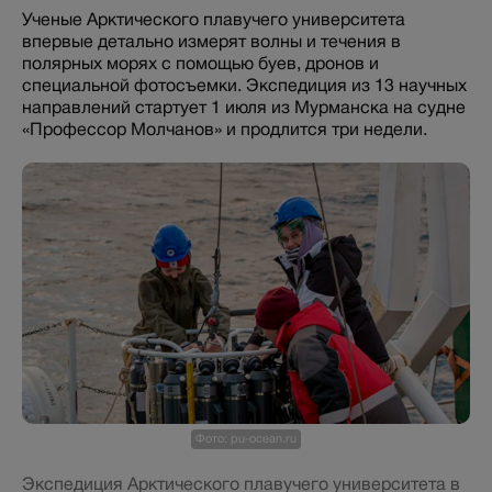
Ученые Арктического плавучего университета
впервые детально измерят волны и течения в
полярных морях с помощью буев, дронов и
специальной фотосъемки. Экспедиция из 13 научных
направлений стартует 1 июля из Мурманска на судне
«Профессор Молчанов» и продлится три недели.
Фото: pu-ocean.ru
Экспедиция Арктического плавучего университета в