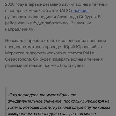
2026 году впервые детально изучит волны и течения
в северных морях. Об этом ТАСС
сообщил
руководитель экспедиции Александр Сабуров. В
рейсе ученые будут работать по 13 научным
направлениям.
Новым для проекта станет исследование волновых
процессов, которое проведет Юрий Юровский из
Морского гидрофизического института РАН в
Севастополе. Он будет измерять волны и течения
разными методами прямо с борта судна.
«Это исследование имеет большое
фундаментальное значение, поскольку, несмотря на
успехи, которые достигнуты благодаря спутниковым
измерениям за последние годы, не так много