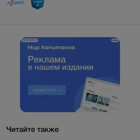
РЕКЛАМА
Читайте также