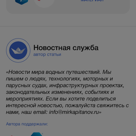
Новостная служба
автор статьи
«Новости мира водных путешествий. Мы
пишем о людях, технологиях, моторных и
парусных судах, инфраструктурных проектах,
законодательных изменениях, событиях и
мероприятиях. Если вы хотите поделиться
интересной новостью, пожалуйста свяжитесь с
нами, наш email: info@mirkapitanov.ru»
Автора поддержали: