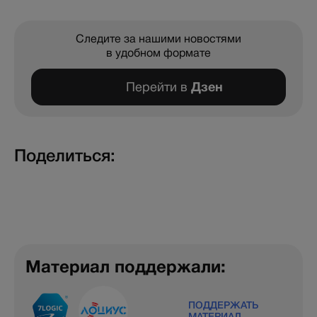
Следите за нашими новостями
в удобном формате
Перейти в
Дзен
Поделиться:
Материал поддержали:
ПОДДЕРЖАТЬ
МАТЕРИАЛ