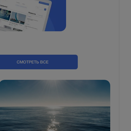
СМОТРЕТЬ ВСЕ