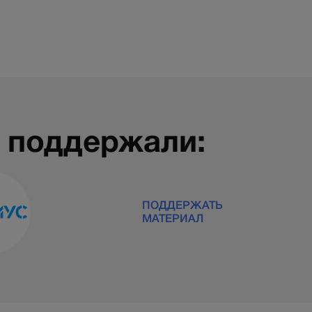
 поддержали:
ПОДДЕРЖАТЬ
МАТЕРИАЛ