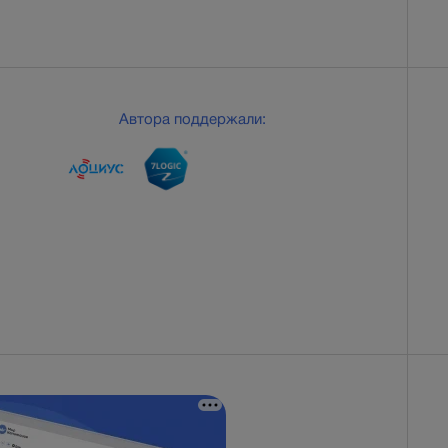
Автора поддержали: