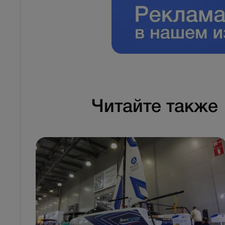
Читайте также