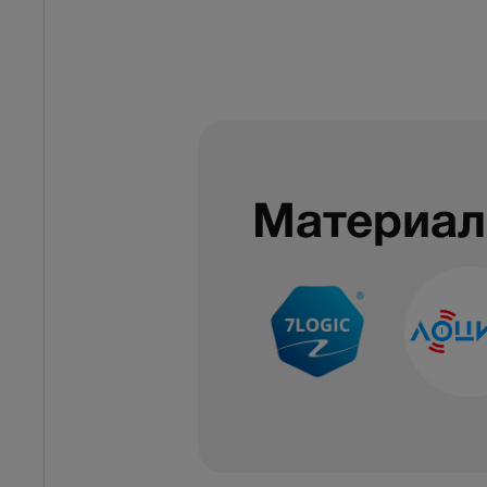
Материал