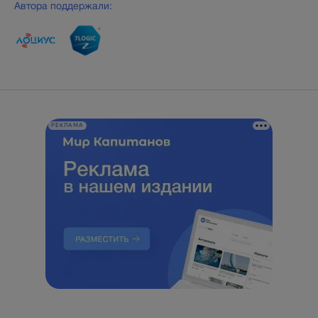
Автора поддержали:
РЕКЛАМА