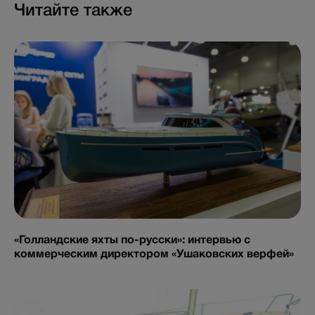
Читайте также
«Голландские яхты по-русски»: интервью с
коммерческим директором «Ушаковских верфей»