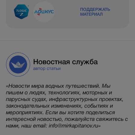
ПОДДЕРЖАТЬ
МАТЕРИАЛ
Новостная служба
автор статьи
«Новости мира водных путешествий. Мы
пишем о людях, технологиях, моторных и
парусных судах, инфраструктурных проектах,
законодательных изменениях, событиях и
мероприятиях. Если вы хотите поделиться
интересной новостью, пожалуйста свяжитесь с
нами, наш email: info@mirkapitanov.ru»