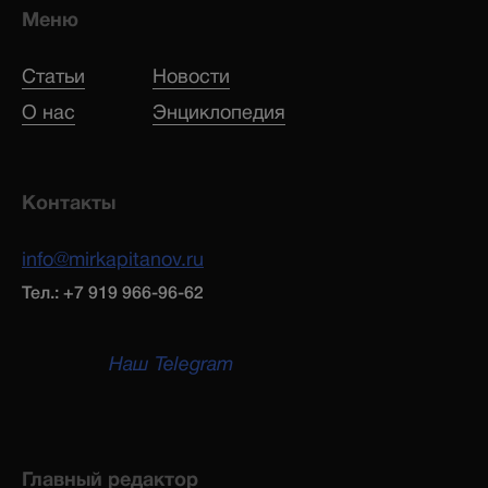
Меню
Статьи
Новости
О нас
Энциклопедия
Контакты
info@mirkapitanov.ru
Тел.: +7 919 966-96-62
Наш Telegram
Главный редактор