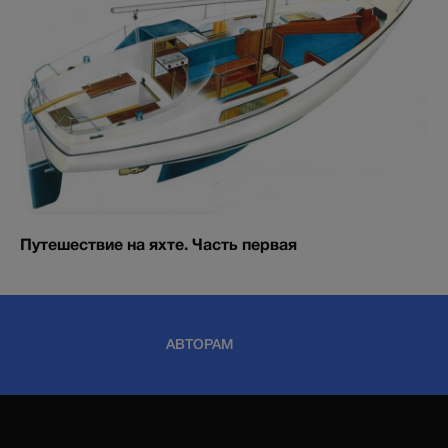
Путешествие на яхте. Часть первая
АВТОРАМ