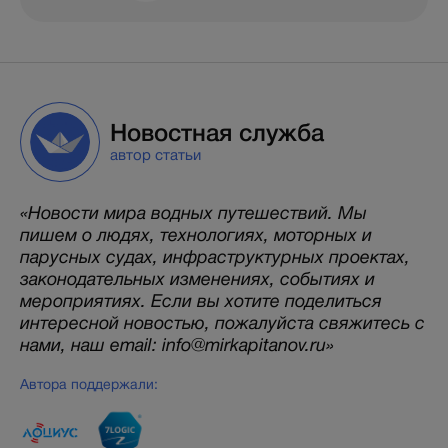
Новостная служба
автор статьи
«Новости мира водных путешествий. Мы
пишем о людях, технологиях, моторных и
парусных судах, инфраструктурных проектах,
законодательных изменениях, событиях и
мероприятиях. Если вы хотите поделиться
интересной новостью, пожалуйста свяжитесь с
нами, наш email: info@mirkapitanov.ru»
Автора поддержали: