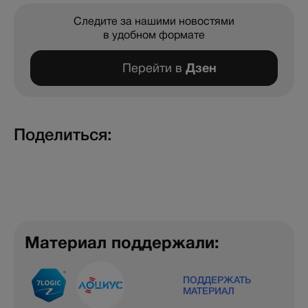
Следите за нашими новостями
в удобном формате
Перейти в
Дзен
Поделиться:
Материал поддержали:
ПОДДЕРЖАТЬ
МАТЕРИАЛ