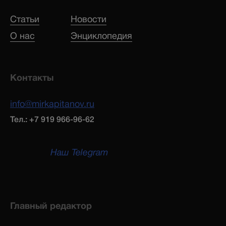
Статьи
Новости
О нас
Энциклопедия
Контакты
info@mirkapitanov.ru
Тел.: +7 919 966-96-62
Наш Telegram
Главный редактор