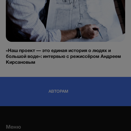
«Наш проект — это единая история о людях и
большой воде»: интервью с режиссёром Андреем
Кирсановым
АВТОРАМ
Меню