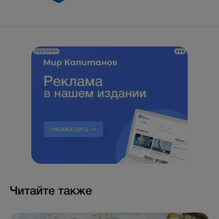
РЕКЛАМА
Читайте также