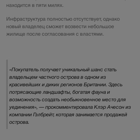
находится в пяти милях.
Инфраструктура полностью отсутствует, однако
новый владелец сможет возвести небольшое
жилище после согласования с властями.
«Покупатель получает уникальный шанс стать
владельцем частного острова в одном из
красивейших и диких регионов Британии. Здесь
потрясающие ландшафты, богатая фауна и
возможность создать необыкновенное место для
уединения», — прокомментировала Клэр Ачесон из
компании Гэлбрейт, которая занимается продажей
острова.