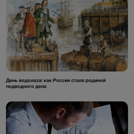
День водолаза: как Россия стала родиной
подводного дела