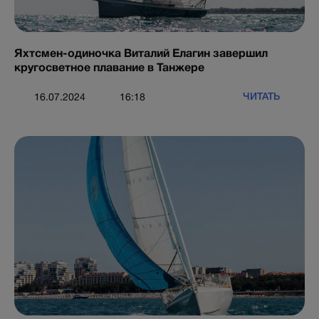
Яхтсмен-одиночка Виталий Елагин завершил
кругосветное плавание в Танжере
ЧИТАТЬ
16.07.2024
16:18