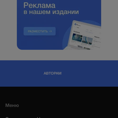
АВТОРАМ
Меню