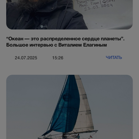
“Океан — это распределенное сердце планеты”.
Большое интервью с Виталием Елагиным
ЧИТАТЬ
24.07.2025
15:26