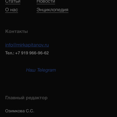
Статьи
Новости
О нас
Энциклопедия
Контакты
info@mirkapitanov.ru
Тел.: +7 919 966-96-62
Наш Telegram
Главный редактор
Озимкова С.С.