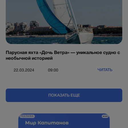
Парусная яхта «Дочь Ветра» — уникальное судно с
необычной историей
ЧИТАТЬ
22.03.2024
09:00
ПОКАЗАТЬ ЕЩЕ
РЕКЛАМА