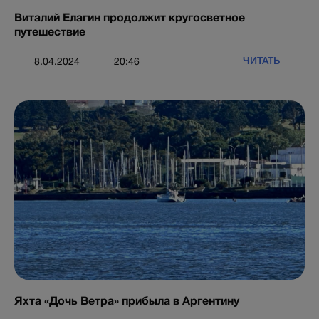
Виталий Елагин продолжит кругосветное
путешествие
ЧИТАТЬ
8.04.2024
20:46
Яхта «Дочь Ветра» прибыла в Аргентину