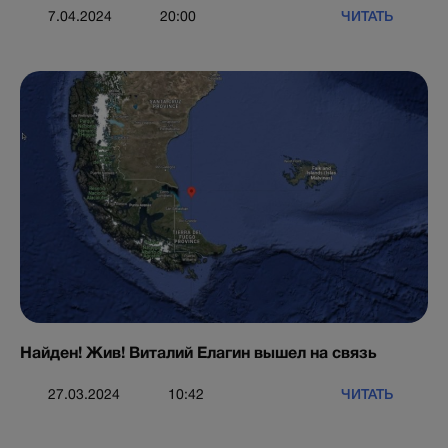
ЧИТАТЬ
7.04.2024
20:00
Найден! Жив! Виталий Елагин вышел на связь
ЧИТАТЬ
27.03.2024
10:42