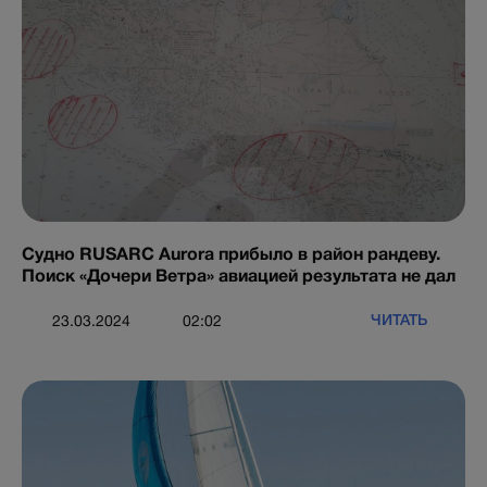
Судно RUSARC Aurora прибыло в район рандеву.
Поиск «Дочери Ветра» авиацией результата не дал
ЧИТАТЬ
23.03.2024
02:02