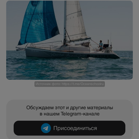
Источник фото: https://t.me/Oceanschoolru
Обсуждаем этот и другие материалы
в нашем Telegram-канале
Присоединиться