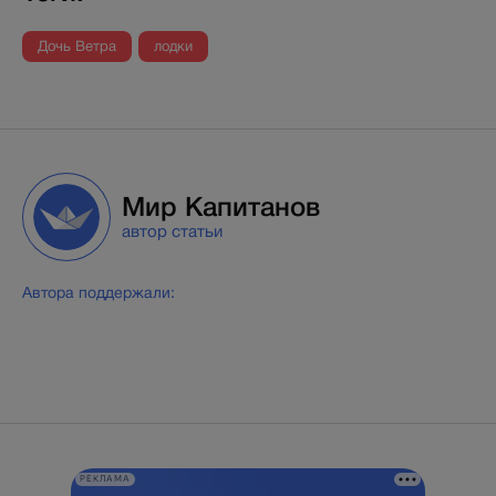
Дочь Ветра
лодки
Мир Капитанов
автор статьи
Автора поддержали:
РЕКЛАМА