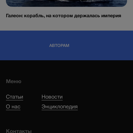
Галеон: корабль, на котором держалась империя
АВТОРАМ
Меню
Статьи
Новости
О нас
Энциклопедия
Контакты