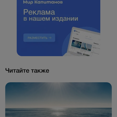
Читайте также