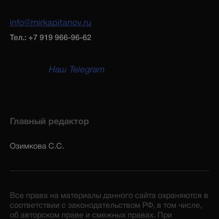
info@mirkapitanov.ru
Тел.: +7 919 966-96-62
Наш Telegram
Главный редактор
Озимкова С.С.
Все права на материалы данного сайта охраняются в
соответствии с законодательством РФ, в том числе,
об авторском праве и смежных правах. При