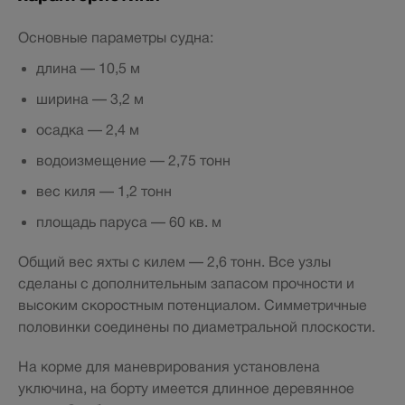
Основные параметры судна:
длина — 10,5 м
ширина — 3,2 м
осадка — 2,4 м
водоизмещение — 2,75 тонн
вес киля — 1,2 тонн
площадь паруса — 60 кв. м
Общий вес яхты с килем — 2,6 тонн. Все узлы
сделаны с дополнительным запасом прочности и
высоким скоростным потенциалом. Симметричные
половинки соединены по диаметральной плоскости.
На корме для маневрирования установлена
уключина, на борту имеется длинное деревянное