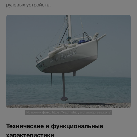
рулевых устройств.
Источник фото: https://yachtshipyard.wordpress.com/
Технические и функциональные
характеристики