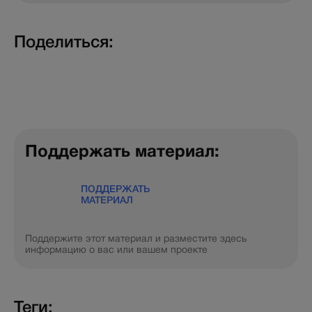
Поделиться:
Поддержать материал:
ПОДДЕРЖАТЬ
МАТЕРИАЛ
Поддержите этот материал и разместите здесь
информацию о вас или вашем проекте
Теги: