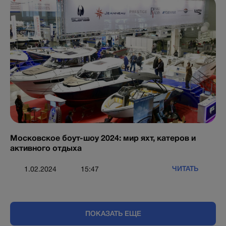
Московское боут-шоу 2024: мир яхт, катеров и
активного отдыха
ЧИТАТЬ
1.02.2024
15:47
ПОКАЗАТЬ ЕЩЕ