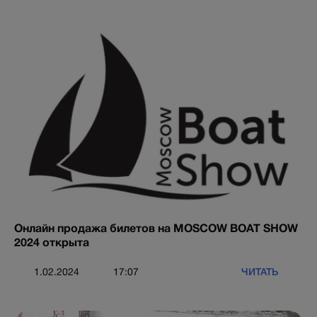
Онлайн продажа билетов на MOSCOW BOAT SHOW
2024 открыта
ЧИТАТЬ
1.02.2024
17:07