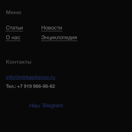
Меню
Статьи
Новости
О нас
Энциклопедия
Контакты
info@mirkapitanov.ru
Тел.: +7 919 966-96-62
Наш Telegram