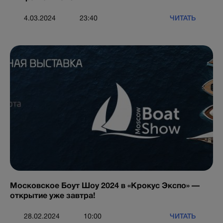
ЧИТАТЬ
4.03.2024
23:40
Московское Боут Шоу 2024 в «Крокус Экспо» —
открытие уже завтра!
ЧИТАТЬ
28.02.2024
10:00