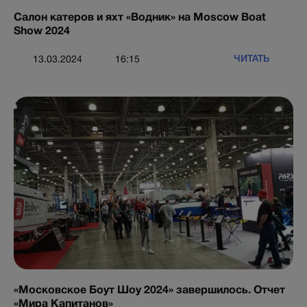
Салон катеров и яхт «Водник» на Moscow Boat
Show 2024
ЧИТАТЬ
13.03.2024
16:15
«Московское Боут Шоу 2024» завершилось. Отчет
«Мира Капитанов»