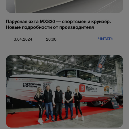
Парусная яхта MX820 — спортсмен и круизёр.
Новые подробности от производителя
ЧИТАТЬ
3.04.2024
20:00