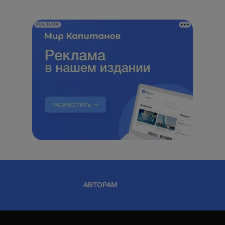
РЕКЛАМА
АВТОРАМ