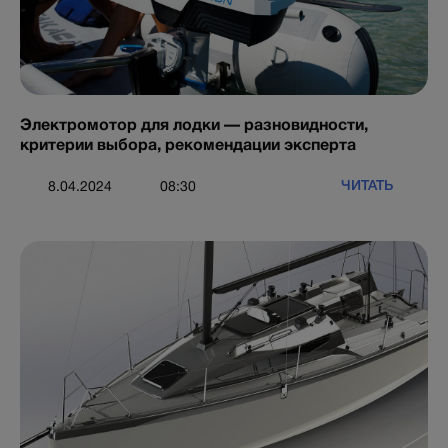
Электромотор для лодки — разновидности,
критерии выбора, рекомендации эксперта
ЧИТАТЬ
8.04.2024
08:30