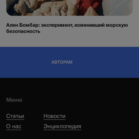
Ален Бомбар: эксперимент, изменивший морскую
безопасность
АВТОРАМ
Меню
Статьи
Новости
О нас
Энциклопедия