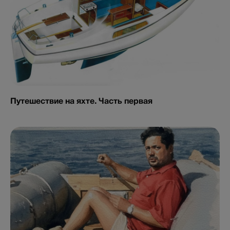
Путешествие на яхте. Часть первая