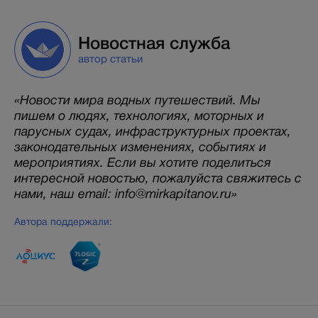
Новостная служба
автор статьи
«Новости мира водных путешествий. Мы
пишем о людях, технологиях, моторных и
парусных судах, инфраструктурных проектах,
законодательных изменениях, событиях и
мероприятиях. Если вы хотите поделиться
интересной новостью, пожалуйста свяжитесь с
нами, наш email: info@mirkapitanov.ru»
Автора поддержали: