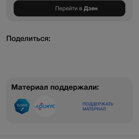
Перейти в
Дзен
Поделиться:
Материал поддержали:
ПОДДЕРЖАТЬ
МАТЕРИАЛ