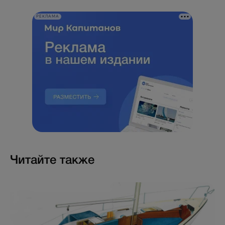
РЕКЛАМА
Читайте также