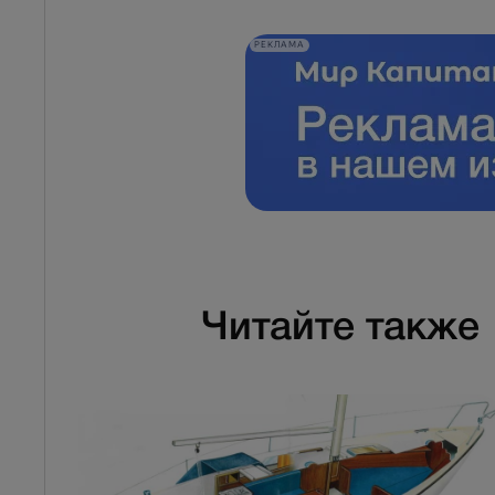
РЕКЛАМА
Читайте также