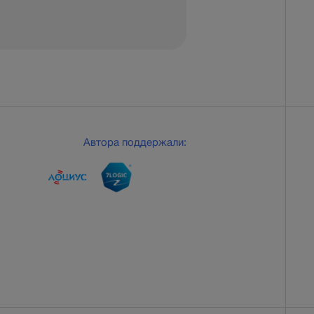
Автора поддержали: