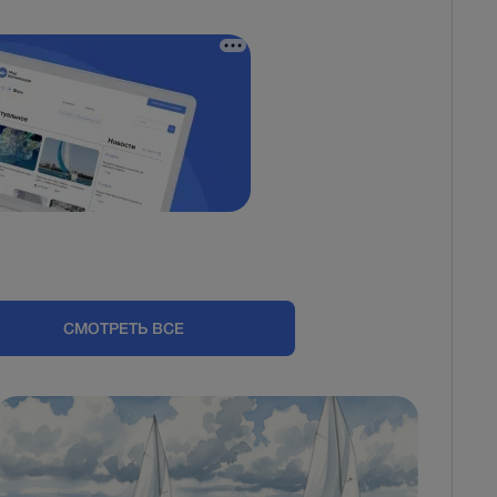
СМОТРЕТЬ ВСЕ