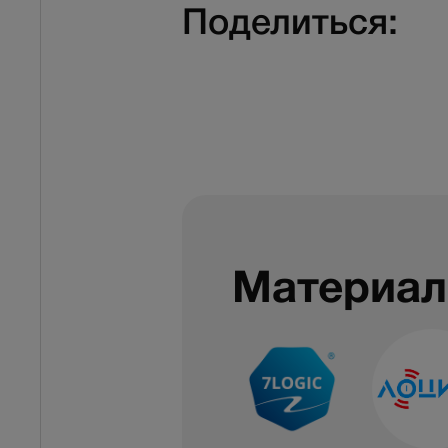
Поделиться:
Материал