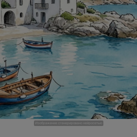
Изображение сгенерировано нейросетью