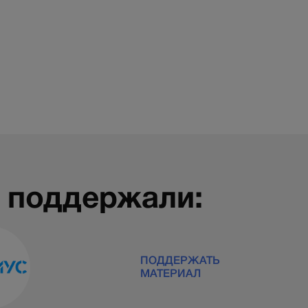
 поддержали:
ПОДДЕРЖАТЬ
МАТЕРИАЛ