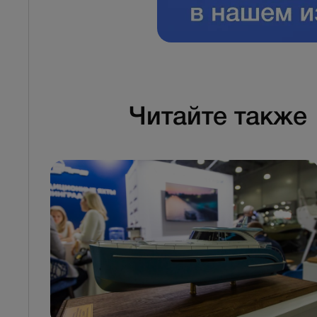
Читайте также