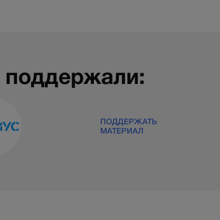
 поддержали:
ПОДДЕРЖАТЬ
МАТЕРИАЛ