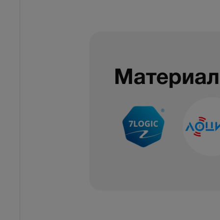
Материал