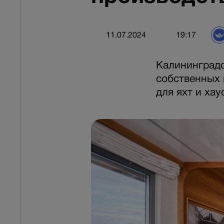
11.07.2024
19:17
Калининградс
собственных 
для яхт и хау