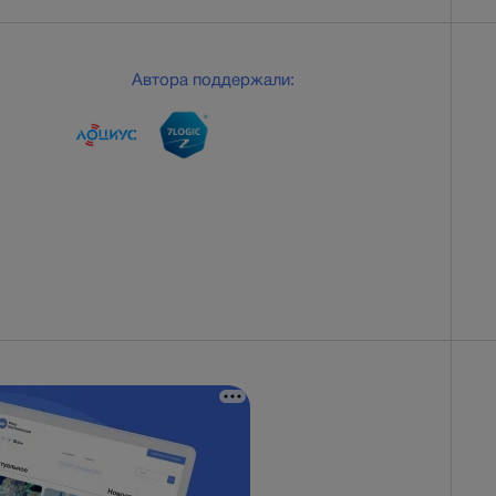
Автора поддержали: