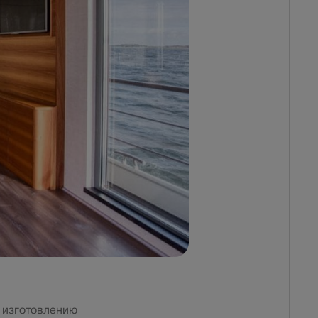
 изготовлению