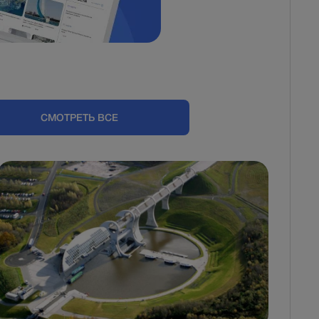
СМОТРЕТЬ ВСЕ