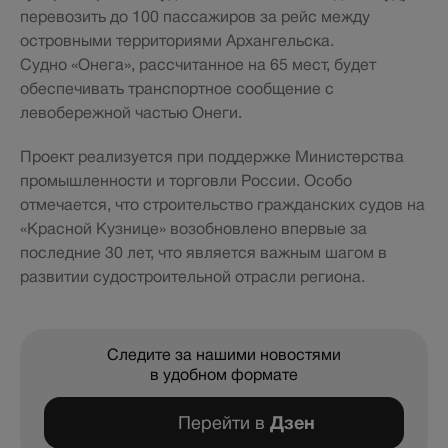
перевозить до 100 пассажиров за рейс между
островными территориями Архангельска.
Судно «Онега», рассчитанное на 65 мест, будет
обеспечивать транспортное сообщение с
левобережной частью Онеги.
Проект реализуется при поддержке Министерства
промышленности и торговли России. Особо
отмечается, что строительство гражданских судов на
«Красной Кузнице» возобновлено впервые за
последние 30 лет, что является важным шагом в
развитии судостроительной отрасли региона.
Следите за нашими новостями
в удобном формате
Перейти в
Дзен