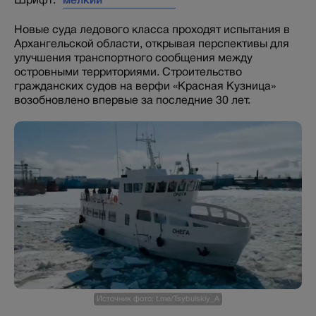
Новые суда ледового класса проходят испытания в
Архангельской области, открывая перспективы для
улучшения транспортного сообщения между
островными территориями. Строительство
гражданских судов на верфи «Красная Кузница»
возобновлено впервые за последние 30 лет.
Источник фото: t.me/Tsybulskiy_A