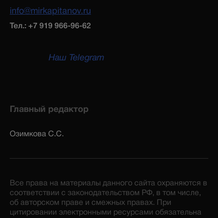
info@mirkapitanov.ru
Тел.: +7 919 966-96-62
Наш Telegram
Главный редактор
Озимкова С.С.
Все права на материалы данного сайта охраняются в
соответствии с законодательством РФ, в том числе,
об авторском праве и смежных правах. При
цитировании электронными ресурсами обязательна