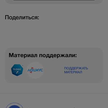
Поделиться:
Материал поддержали:
ПОДДЕРЖАТЬ
МАТЕРИАЛ