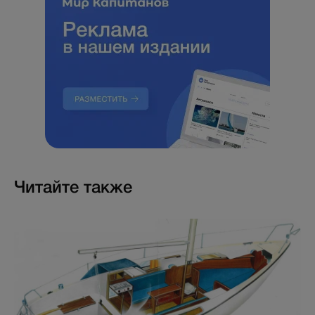
Читайте также