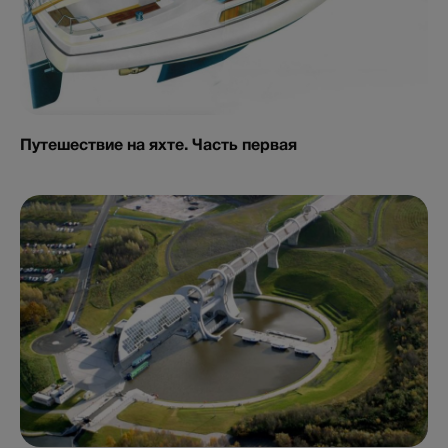
Путешествие на яхте. Часть первая