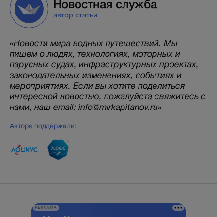
Новостная служба
автор статьи
«Новости мира водных путешествий. Мы
пишем о людях, технологиях, моторных и
парусных судах, инфраструктурных проектах,
законодательных изменениях, событиях и
мероприятиях. Если вы хотите поделиться
интересной новостью, пожалуйста свяжитесь с
нами, наш email: info@mirkapitanov.ru»
Автора поддержали:
РЕКЛАМА