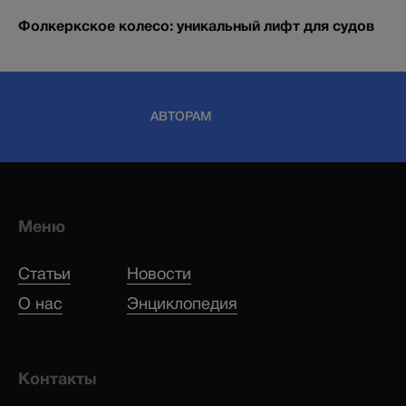
Фолкеркское колесо: уникальный лифт для судов
АВТОРАМ
Меню
Статьи
Новости
О нас
Энциклопедия
Контакты