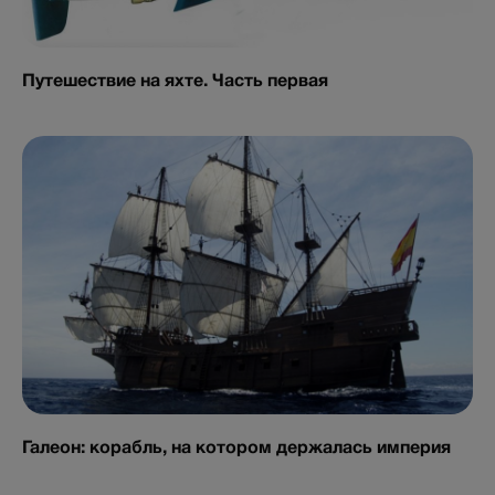
Путешествие на яхте. Часть первая
Галеон: корабль, на котором держалась империя