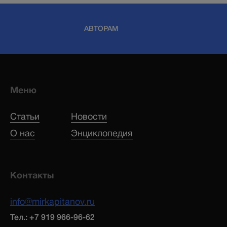
АВТОРАМ
Меню
Статьи
Новости
О нас
Энциклопедия
Контакты
info@mirkapitanov.ru
Тел.: +7 919 966-96-62