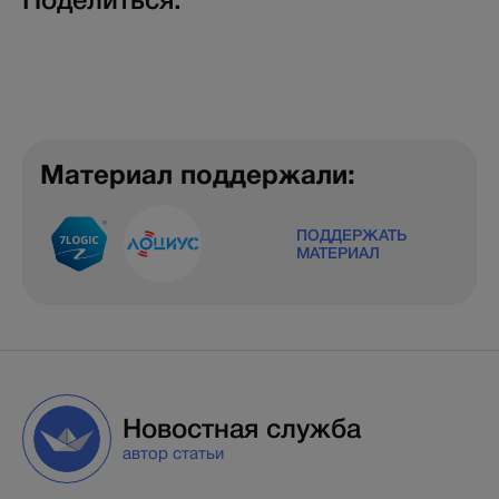
Материал поддержали:
ПОДДЕРЖАТЬ
МАТЕРИАЛ
Новостная служба
автор статьи