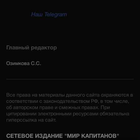
Наш Telegram
Главный редактор
Озимкова С.С.
Все права на материалы данного сайта охраняются в
соответствии с законодательством РФ, в том числе,
об авторском праве и смежных правах. При
цитировании электронными ресурсами обязательна
гиперссылка на сайт.
СЕТЕВОЕ ИЗДАНИЕ "МИР КАПИТАНОВ"