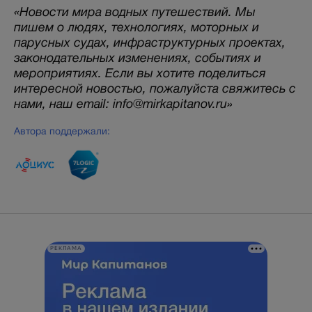
«Новости мира водных путешествий. Мы
пишем о людях, технологиях, моторных и
парусных судах, инфраструктурных проектах,
законодательных изменениях, событиях и
мероприятиях. Если вы хотите поделиться
интересной новостью, пожалуйста свяжитесь с
нами, наш email: info@mirkapitanov.ru»
Автора поддержали:
РЕКЛАМА