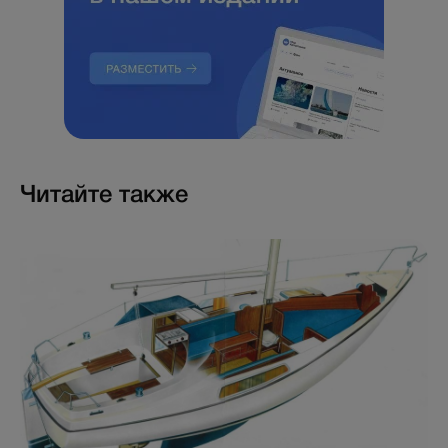
Читайте также