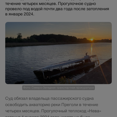
течение четырех месяцев. Прогулочное судно
провело под водой почти два года после затопления
в январе 2024.
Фото: Северо-Западная транспортная прокуратура
Суд обязал владельца пассажирского судна
освободить акваторию реки Преголи в течение
четырех месяцев. Прогулочный теплоход «Нева»