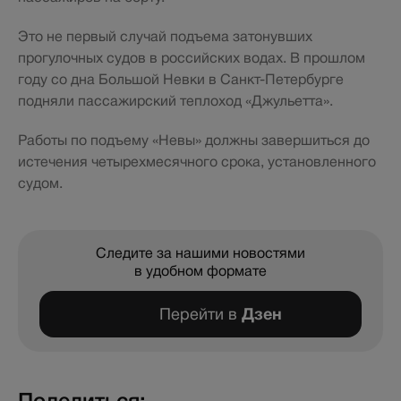
Это не первый случай подъема затонувших
прогулочных судов в российских водах. В прошлом
году со дна Большой Невки в Санкт-Петербурге
подняли пассажирский теплоход «Джульетта».
Работы по подъему «Невы» должны завершиться до
истечения четырехмесячного срока, установленного
судом.
Следите за нашими новостями
в удобном формате
Перейти в
Дзен
Поделиться: