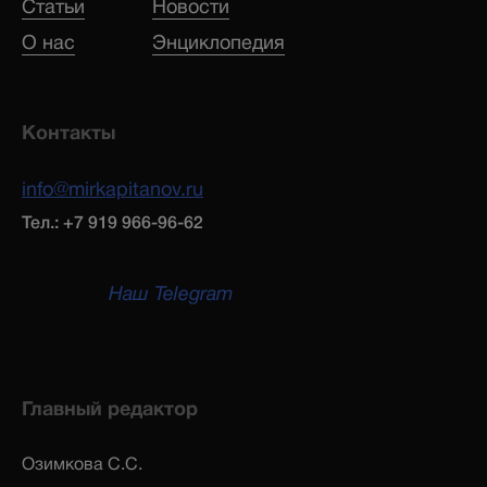
Статьи
Новости
О нас
Энциклопедия
Контакты
info@mirkapitanov.ru
Тел.: +7 919 966-96-62
Наш Telegram
Главный редактор
Озимкова С.С.