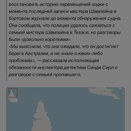
восстановить историю перемещений лодки с
момента последней записи мистера Шампейна в
бортовом журнале до момента обнаружения судна.
Она сообщила, что полиции удалось связаться с
семьей мистера Шампейна в Техасе, но разговоры
были «довольно короткими».
«Мы выяснили, что они ожидали, что он достигнет
берега Австралии, и не знали о каких-либо
проблемах», — рассказала исполняющая
обязанности инспектора детектива Синди Сирл о
разговоре с семьей пропавшего.