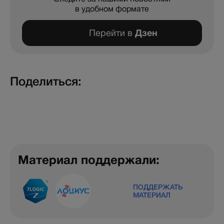
в удобном формате
Перейти в
Дзен
Поделиться:
Материал поддержали:
ПОДДЕРЖАТЬ
МАТЕРИАЛ