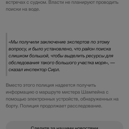
встречах с судном. Власти не планируют проводить
поиски на воде.
«Мы получили заключение экспертов по этому
вопросу, и было установлено, что район поиска
слишком большой, чтобы выделить ресурсы для
обследования такого большого участка моря», —
сказал инспектор Сирл.
Вместо этого полиция надеется получить
информацию о маршруте мистера Шампейна с
помощью электронных устройств, обнаруженных на
борту. Полиция продолжает расследование.
Следите за нашими новостями