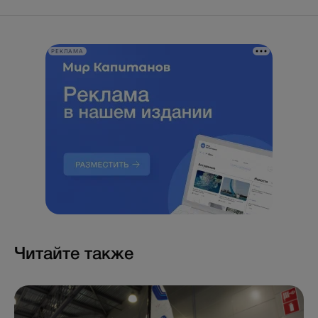
РЕКЛАМА
Читайте также