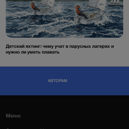
Детский яхтинг: чему учат в парусных лагерях и
нужно ли уметь плавать
АВТОРАМ
Меню