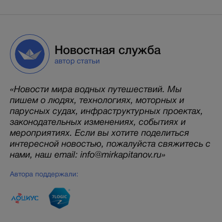
Новостная служба
автор статьи
«Новости мира водных путешествий. Мы
пишем о людях, технологиях, моторных и
парусных судах, инфраструктурных проектах,
законодательных изменениях, событиях и
мероприятиях. Если вы хотите поделиться
интересной новостью, пожалуйста свяжитесь с
нами, наш email: info@mirkapitanov.ru»
Автора поддержали: