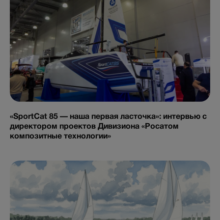
«SportCat 85 — наша первая ласточка»: интервью с
директором проектов Дивизиона «Росатом
композитные технологии»