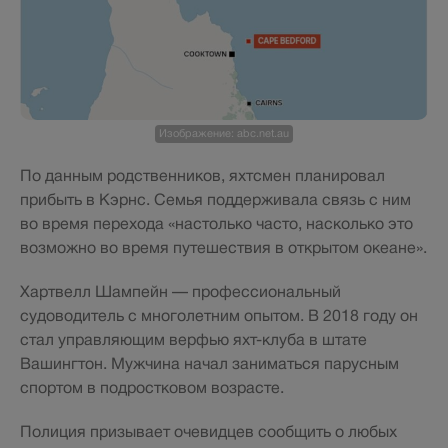
Изображение: abc.net.au
По данным родственников, яхтсмен планировал
прибыть в Кэрнс. Семья поддерживала связь с ним
во время перехода «настолько часто, насколько это
возможно во время путешествия в открытом океане».
Хартвелл Шампейн — профессиональный
судоводитель с многолетним опытом. В 2018 году он
стал управляющим верфью яхт-клуба в штате
Вашингтон. Мужчина начал заниматься парусным
спортом в подростковом возрасте.
Полиция призывает очевидцев сообщить о любых