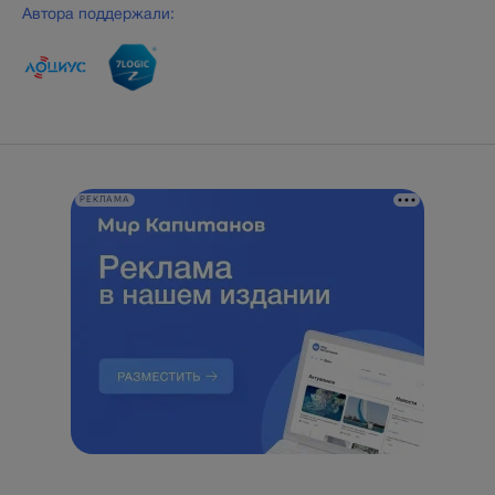
Автора поддержали:
РЕКЛАМА