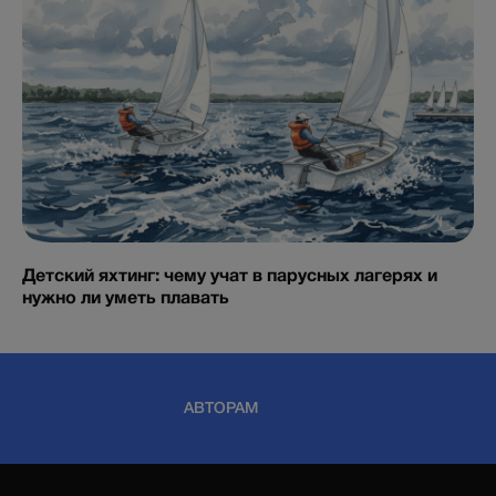
Детский яхтинг: чему учат в парусных лагерях и
нужно ли уметь плавать
АВТОРАМ