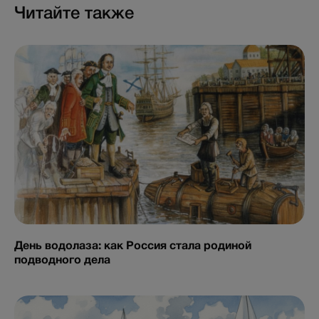
Читайте также
День водолаза: как Россия стала родиной
подводного дела