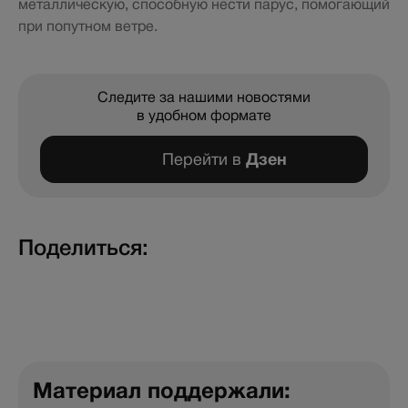
металлическую, способную нести парус, помогающий
при попутном ветре.
Следите за нашими новостями
в удобном формате
Перейти в
Дзен
Поделиться:
Материал поддержали: