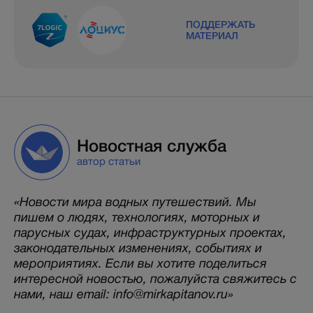
ПОДДЕРЖАТЬ
МАТЕРИАЛ
Новостная служба
автор статьи
«Новости мира водных путешествий. Мы
пишем о людях, технологиях, моторных и
парусных судах, инфраструктурных проектах,
законодательных изменениях, событиях и
мероприятиях. Если вы хотите поделиться
интересной новостью, пожалуйста свяжитесь с
нами, наш email: info@mirkapitanov.ru»