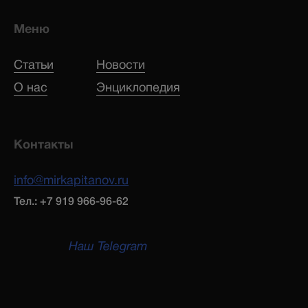
Меню
Статьи
Новости
О нас
Энциклопедия
Контакты
info@mirkapitanov.ru
Тел.: +7 919 966-96-62
Наш Telegram