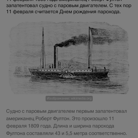
запатентовал судно с паровым двигателем. С тех пор
11 февраля считается Днем рождения парохода.
Изображение: wikimedia.org
Судно с паровым двигателем первым запатентовал
американец Роберт Фултон. Это произошло 11
февраля 1809 года. Длина и ширина парохода
Фултона составляли 43 и 5,5 метра соответственно.