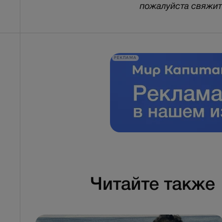
пожалуйста свяжитес
РЕКЛАМА
Читайте также