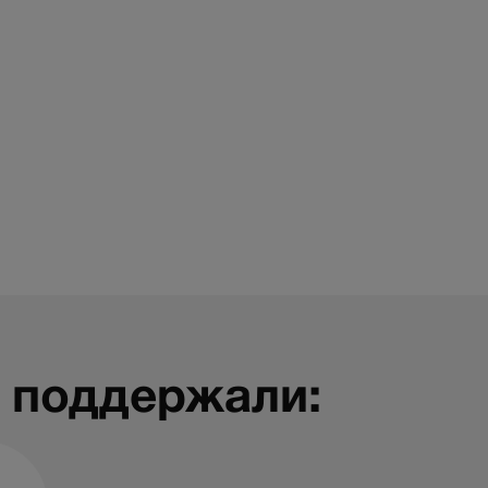
 поддержали: