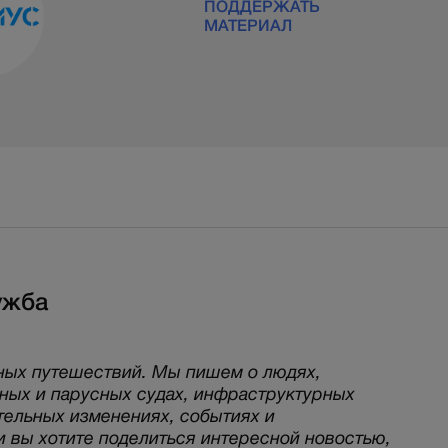
ПОДДЕРЖАТЬ
МАТЕРИАЛ
ужба
ных путешествий. Мы пишем о людях,
рных и парусных судах, инфраструктурных
тельных изменениях, событиях и
и вы хотите поделиться интересной новостью,