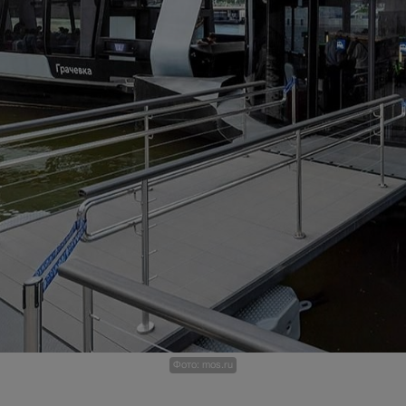
Фото: mos.ru