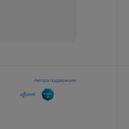
Автора поддержали: