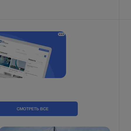
СМОТРЕТЬ ВСЕ