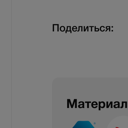
Поделиться:
Материал