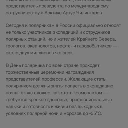
представитель президента по международному
сотрудничеству в Арктике Артур Чилингаров.
Сегодня к полярникам в России официально относят
не только участников экспедиций и сотрудников
полярных станций, но и жителей Крайнего Севера,
геологов, океанологов, нефте- и газодобытчиков —
около двух миллионов человек.
В День полярника по всей стране проходят
торжественные церемонии награждения
представителей профессии. Желающие стать
полярником должны знать: попасть в экспедицию
почти так же сложно, как стать космонавтом —
требуется крепкое здоровье, профессиональные
навыки и готовность к жизни без выходных в
условиях полярной ночи и морозов до -55°С.