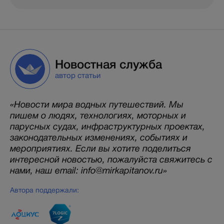
Новостная служба
автор статьи
«Новости мира водных путешествий. Мы
пишем о людях, технологиях, моторных и
парусных судах, инфраструктурных проектах,
законодательных изменениях, событиях и
мероприятиях. Если вы хотите поделиться
интересной новостью, пожалуйста свяжитесь с
нами, наш email: info@mirkapitanov.ru»
Автора поддержали: