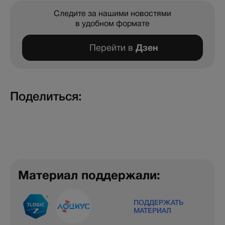
Следите за нашими новостями
в удобном формате
Перейти в
Дзен
Поделиться:
Материал поддержали:
ПОДДЕРЖАТЬ
МАТЕРИАЛ