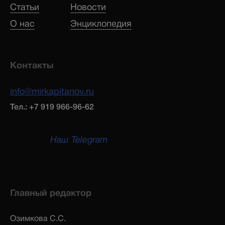
Статьи
Новости
О нас
Энциклопедия
Контакты
info@mirkapitanov.ru
Тел.: +7 919 966-96-62
Наш Telegram
Главный редактор
Озимкова С.С.