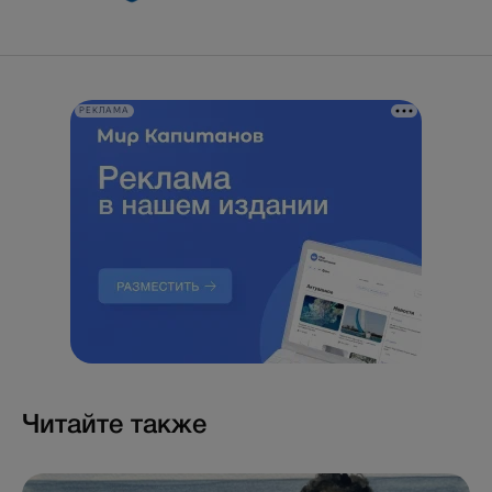
РЕКЛАМА
Читайте также