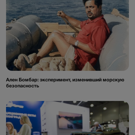
Ален Бомбар: эксперимент, изменивший морскую
безопасность