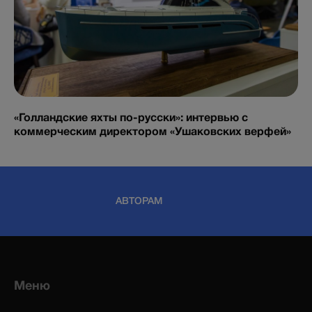
«Голландские яхты по-русски»: интервью с
коммерческим директором «Ушаковских верфей»
АВТОРАМ
Меню