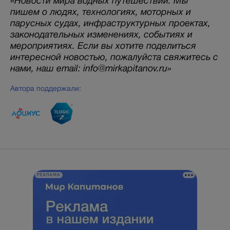
«Новости мира водных путешествий. Мы
пишем о людях, технологиях, моторных и
парусных судах, инфраструктурных проектах,
законодательных изменениях, событиях и
мероприятиях. Если вы хотите поделиться
интересной новостью, пожалуйста свяжитесь с
нами, наш email: info@mirkapitanov.ru»
Автора поддержали:
РЕКЛАМА