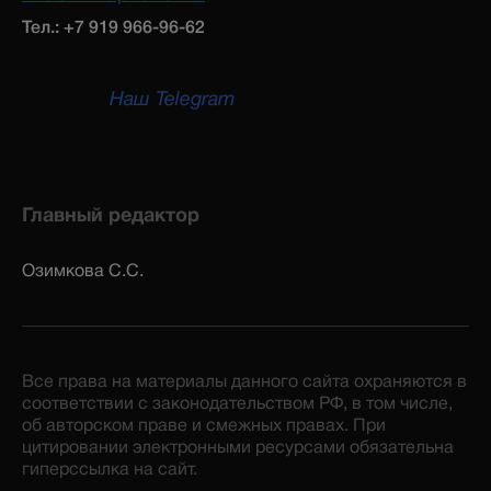
Тел.: +7 919 966-96-62
Наш Telegram
Главный редактор
Озимкова С.С.
Все права на материалы данного сайта охраняются в
соответствии с законодательством РФ, в том числе,
об авторском праве и смежных правах. При
цитировании электронными ресурсами обязательна
гиперссылка на сайт.