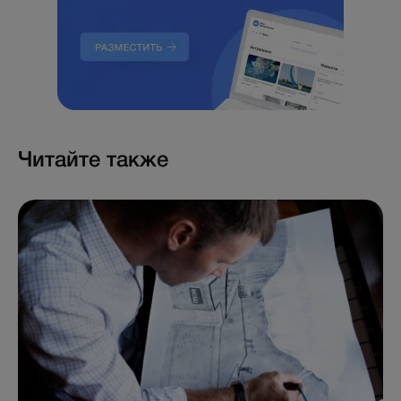
Читайте также