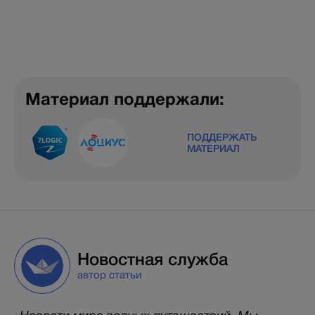
Материал поддержали:
ПОДДЕРЖАТЬ
МАТЕРИАЛ
Новостная служба
автор статьи