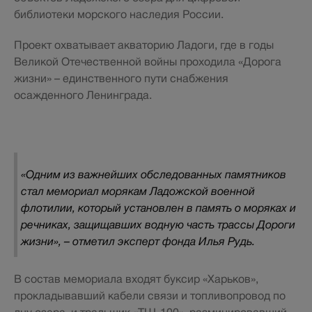
библиотеки морского наследия России.
Проект охватывает акваторию Ладоги, где в годы
Великой Отечественной войны проходила «Дорога
жизни» – единственного пути снабжения
осажденного Ленинграда.
«Одним из важнейших обследованных памятников
стал мемориал морякам Ладожской военной
флотилии, который установлен в память о моряках и
речниках, защищавших водную часть трассы Дороги
жизни», – отметил эксперт фонда Илья Рудь.
В состав мемориала входят буксир «Харьков»,
прокладывавший кабели связи и топливопровод по