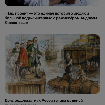
«Наш проект — это единая история о людях и
большой воде»: интервью с режиссёром Андреем
Кирсановым
День водолаза: как Россия стала родиной