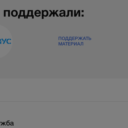
 поддержали:
ПОДДЕРЖАТЬ
МАТЕРИАЛ
ужба