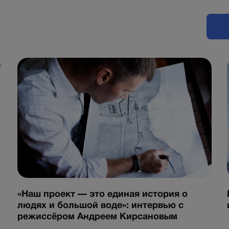
«Наш проект — это единая история о
людях и большой воде»: интервью с
режиссёром Андреем Кирсановым