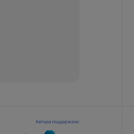
Автора поддержали: