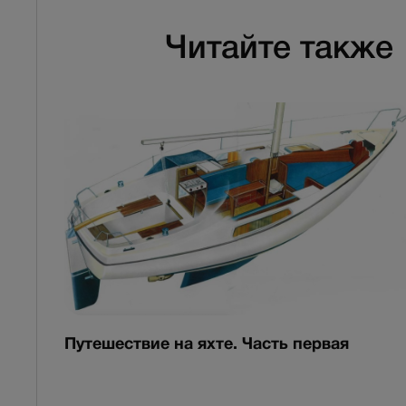
Читайте также
Путешествие на яхте. Часть первая