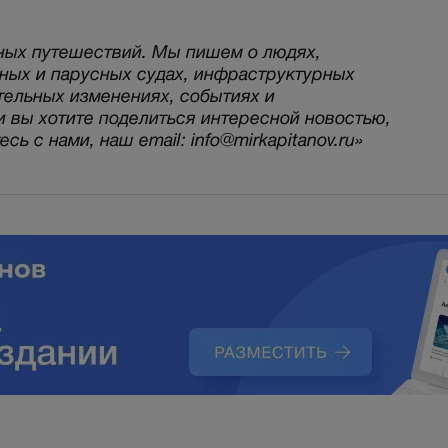
ных путешествий. Мы пишем о людях,
рных и парусных судах, инфраструктурных
тельных изменениях, событиях и
и вы хотите поделиться интересной новостью,
ь с нами, наш email: info@mirkapitanov.ru»