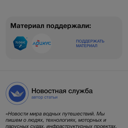
Материал поддержали:
ПОДДЕРЖАТЬ
МАТЕРИАЛ
Новостная служба
автор статьи
«Новости мира водных путешествий. Мы
пишем о людях, технологиях, моторных и
парусных судах, инфраструктурных проектах,