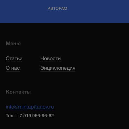
АВТОРАМ
Меню
Статьи
Новости
О нас
Энциклопедия
Контакты
info@mirkapitanov.ru
Тел.: +7 919 966-96-62