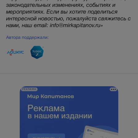
законодательных изменениях, событиях и
мероприятиях. Если вы хотите поделиться
интересной новостью, пожалуйста свяжитесь с
нами, наш email: info@mirkapitanov.ru»
Автора поддержали:
РЕКЛАМА