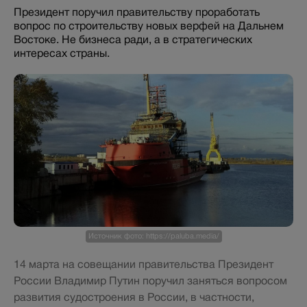
Президент поручил правительству проработать
вопрос по строительству новых верфей на Дальнем
Востоке. Не бизнеса ради, а в стратегических
интересах страны.
Источник фото: https://paluba.media/
14 марта на совещании правительства Президент
России Владимир Путин поручил заняться вопросом
развития судостроения в России, в частности,