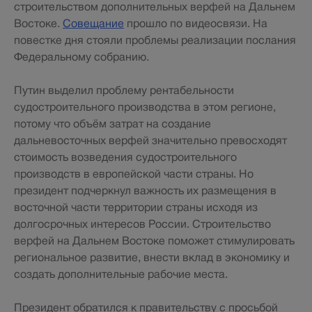
строительством дополнительных верфей на Дальнем
Востоке.
Совещание
прошло по видеосвязи. На
повестке дня стояли проблемы реализации послания
Федеральному собранию.
Путин выделил проблему рентабельности
судостроительного производства в этом регионе,
потому что объём затрат на создание
дальневосточных верфей значительно превосходят
стоимость возведения судостроительного
производств в европейской части страны. Но
президент подчеркнул важность их размещения в
восточной части территории страны исходя из
долгосрочных интересов России. Строительство
верфей на Дальнем Востоке поможет стимулировать
региональное развитие, внести вклад в экономику и
создать дополнительные рабочие места.
Президент обратился к правительству с просьбой