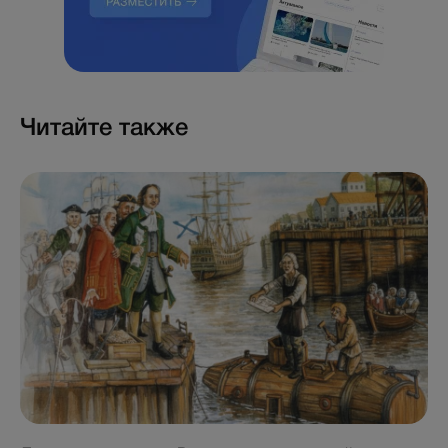
Читайте также