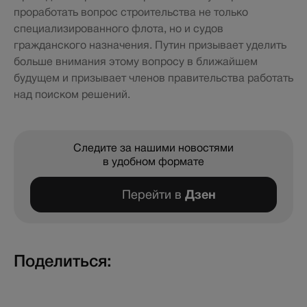
проработать вопрос строительства не только
специализированного флота, но и судов
гражданского назначения. Путин призывает уделить
больше внимания этому вопросу в ближайшем
будущем и призывает членов правительства работать
над поиском решений.
Следите за нашими новостями
в удобном формате
Перейти в
Дзен
Поделиться: