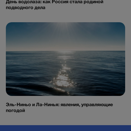
День водолаза: как Россия стала родиной
подводного дела
Эль-Ниньо и Ла-Нинья: явления, управляющие
погодой