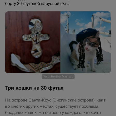
борту 30-футовой парусной яхты.
Фото: Heather Maynard
Три кошки на 30 футах
На острове Санта-Крус (Виргинские острова), как и
во многих других местах, существует проблема
бродячих кошек. На острове у каждого, кто хочет