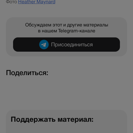
Фото
Heather Maynard
Обсуждаем этот и другие материалы
в нашем Telegram-канале
Присоединиться
Поделиться:
Поддержать материал: