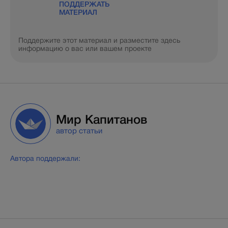
ПОДДЕРЖАТЬ
МАТЕРИАЛ
Поддержите этот материал и разместите здесь
информацию о вас или вашем проекте
Мир Капитанов
автор статьи
Автора поддержали: