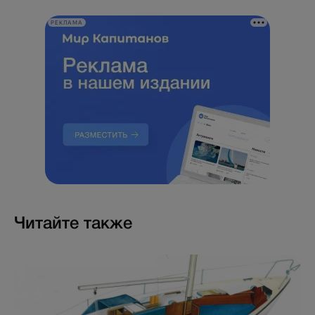
РЕКЛАМА
Читайте также