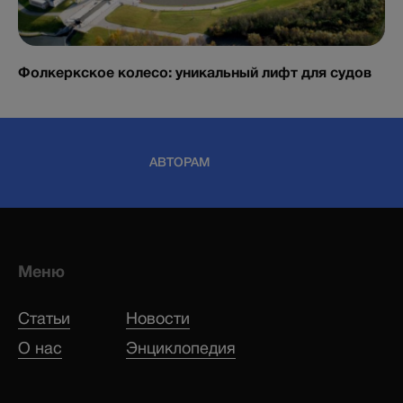
Фолкеркское колесо: уникальный лифт для судов
АВТОРАМ
Меню
Статьи
Новости
О нас
Энциклопедия