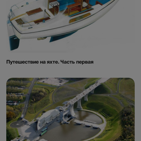
Путешествие на яхте. Часть первая