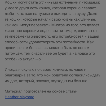
Кошки могут стать отличными яхтенными питомцами:
у моего друга есть кошка, которая хорошо плавает,
любит кататься на тузике и выходить на сушу. Даже
те кошки, которые начали свою жизнь как уличные,
как мои, могут переехать. Многое из того, что делает
животное хорошим лодочным питомцем, зависит от
темперамента животного, его потребностей и вашей
способности удовлетворить эти потребности. Как
правило, чем больше вы можете быть со своим
питомцем, тем счастливее он будет, а на лодке это
особенно актуально.
Иногда я скучаю по своим котикам, но чаще я
благодарна за то, что мои родители согласились дать
им дом, который, похоже, подходит им больше.
Материал подготовлен на основе статьи
Heather Maynard