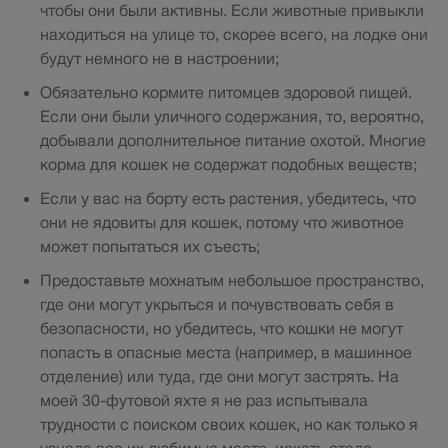
чтобы они были активны. Если животные привыкли
находиться на улице то, скорее всего, на лодке они
будут немного не в настроении;
Обязательно кормите питомцев здоровой пищей.
Если они были уличного содержания, то, вероятно,
добывали дополнительное питание охотой. Многие
корма для кошек не содержат подобных веществ;
Если у вас на борту есть растения, убедитесь, что
они не ядовиты для кошек, потому что животное
может попытаться их съесть;
Предоставьте мохнатым небольшое пространство,
где они могут укрыться и почувствовать себя в
безопасности, но убедитесь, что кошки не могут
попасть в опасные места (например, в машинное
отделение) или туда, где они могут застрять. На
моей 30-футовой яхте я не раз испытывала
трудности с поиском своих кошек, но как только я