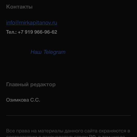
Контакты
info@mirkapitanov.ru
Тел.: +7 919 966-96-62
Наш Telegram
Главный редактор
Озимкова С.С.
Все права на материалы данного сайта охраняются в
соответствии с законодательством РФ, в том числе,