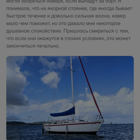
могли забраться наверх, если выпадут за борт. Я
понимала, что на якорной стоянке, где иногда бывает
быстрое течение и довольно сильная волна, ковер
мало чем поможет, но это давало мне некоторое
душевное спокойствие. Пришлось смириться с тем,
что если они окажутся в плохих условиях, это может
закончиться печально.