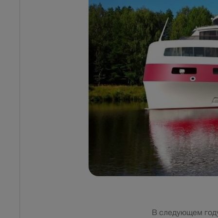
В следующем году