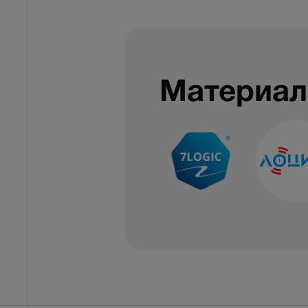
Материал