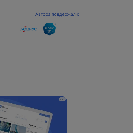
Автора поддержали: