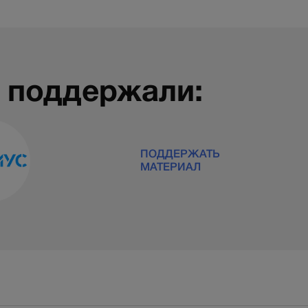
 поддержали:
ПОДДЕРЖАТЬ
МАТЕРИАЛ