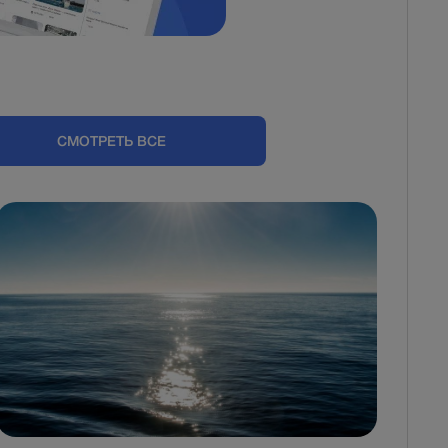
СМОТРЕТЬ ВСЕ