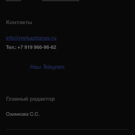
Контакты
info@mirkapitanov.ru
Тел.: +7 919 966-96-62
Наш Telegram
Главный редактор
Озимкова С.С.