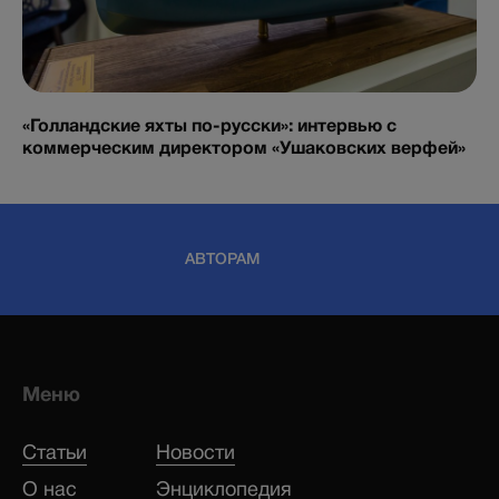
«Голландские яхты по-русски»: интервью с
коммерческим директором «Ушаковских верфей»
АВТОРАМ
Меню
Статьи
Новости
О нас
Энциклопедия