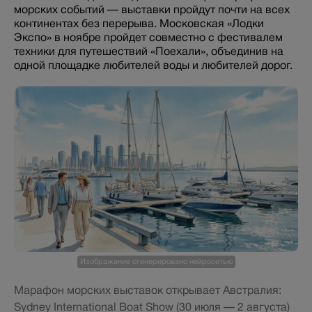
морских событий — выставки пройдут почти на всех
континентах без перерыва. Московская «Лодки
Экспо» в ноябре пройдет совместно с фестивалем
техники для путешествий «Поехали», объединив на
одной площадке любителей воды и любителей дорог.
Изображение сгенерировано нейросетью
Марафон морских выставок открывает Австралия:
Sydney International Boat Show (30 июля — 2 августа)