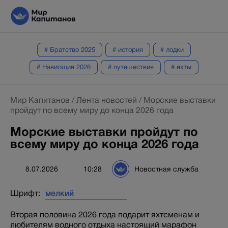
# Братство 2025
# история
# лодки
# Навигация 2026
# путешествия
# яхты
Мир Капитанов
/
Лента новостей
/
Морские выставки
пройдут по всему миру до конца 2026 года
Морские выставки пройдут по
всему миру до конца 2026 года
8.07.2026
10:28
Новостная служба
Шрифт:
Вторая половина 2026 года подарит яхтсменам и
любителям водного отдыха настоящий марафон