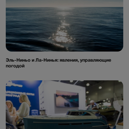
Эль-Ниньо и Ла-Нинья: явления, управляющие
погодой