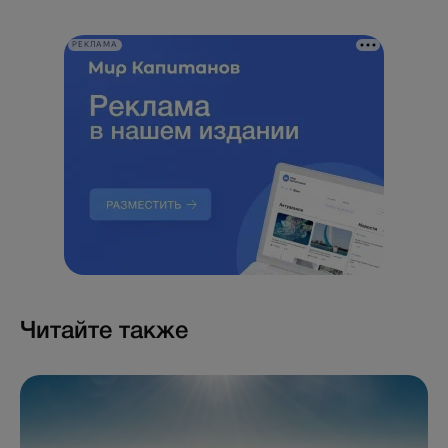
РЕКЛАМА
Читайте также