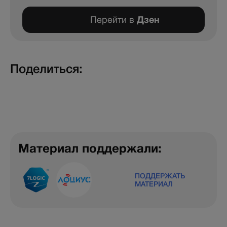
Перейти в
Дзен
Поделиться:
Материал поддержали:
ПОДДЕРЖАТЬ
МАТЕРИАЛ