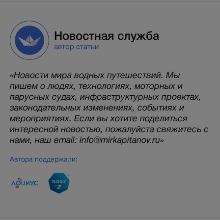
Новостная служба
автор статьи
«Новости мира водных путешествий. Мы
пишем о людях, технологиях, моторных и
парусных судах, инфраструктурных проектах,
законодательных изменениях, событиях и
мероприятиях. Если вы хотите поделиться
интересной новостью, пожалуйста свяжитесь с
нами, наш email: info@mirkapitanov.ru»
Автора поддержали: