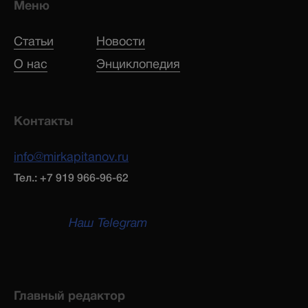
Меню
Статьи
Новости
О нас
Энциклопедия
Контакты
info@mirkapitanov.ru
Тел.: +7 919 966-96-62
Наш Telegram
Главный редактор