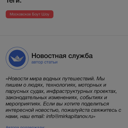
Теги:
Московское Боут Шоу
Новостная служба
автор статьи
«Новости мира водных путешествий. Мы
пишем о людях, технологиях, моторных и
парусных судах, инфраструктурных проектах,
законодательных изменениях, событиях и
мероприятиях. Если вы хотите поделиться
интересной новостью, пожалуйста свяжитесь с
нами, наш email: info@mirkapitanov.ru»
Автора поддержали: