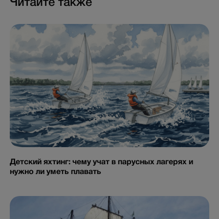
Читайте также
Детский яхтинг: чему учат в парусных лагерях и
нужно ли уметь плавать