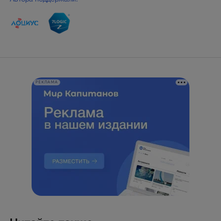
РЕКЛАМА