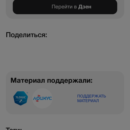
Перейти в
Дзен
Поделиться:
Материал поддержали:
ПОДДЕРЖАТЬ
МАТЕРИАЛ