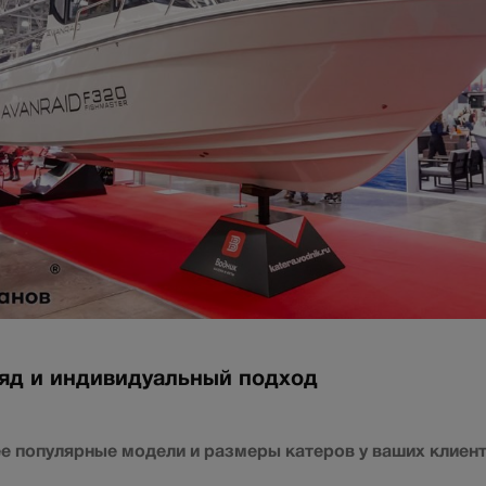
яд и индивидуальный подход
е популярные модели и размеры катеров у ваших клиен