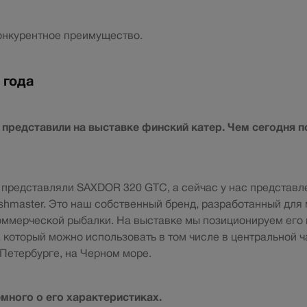
онкурентное преимущество.
 года
 представили на выставке финский катер. Чем сегодня 
 представляли SAXDOR 320 GTC, а сейчас у нас представл
shmaster. Это наш собственный бренд, разработанный для
оммерческой рыбалки. На выставке мы позиционируем его 
, который можно использовать в том числе в центральной ч
-Петербурге, на Черном море.
много о его характеристиках.