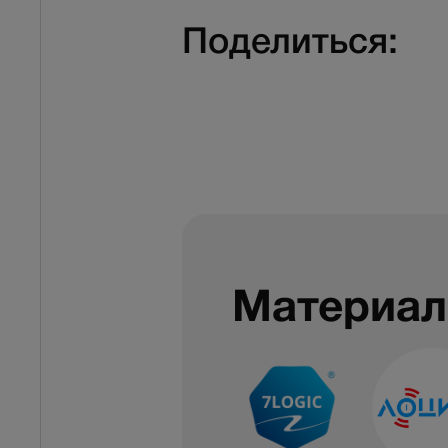
Поделиться:
Материал