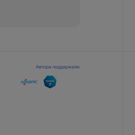
Автора поддержали: