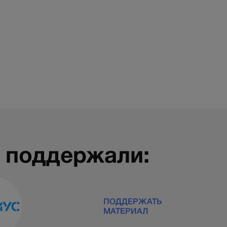
 поддержали:
ПОДДЕРЖАТЬ
МАТЕРИАЛ