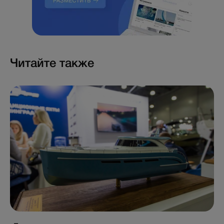
Читайте также