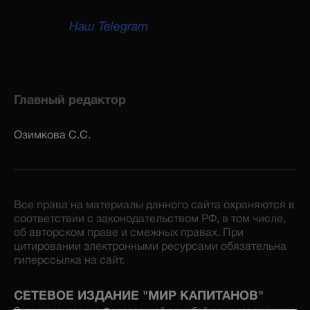
Наш Telegram
Главный редактор
Озимкова С.С.
Все права на материалы данного сайта охраняются в
соответствии с законодательством РФ, в том числе,
об авторском праве и смежных правах. При
цитировании электронными ресурсами обязательна
гиперссылка на сайт.
СЕТЕВОЕ ИЗДАНИЕ "МИР КАПИТАНОВ"