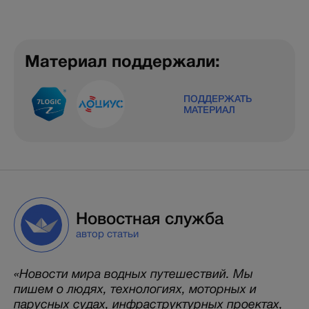
Материал поддержали:
ПОДДЕРЖАТЬ
МАТЕРИАЛ
Новостная служба
автор статьи
«Новости мира водных путешествий. Мы
пишем о людях, технологиях, моторных и
парусных судах, инфраструктурных проектах,