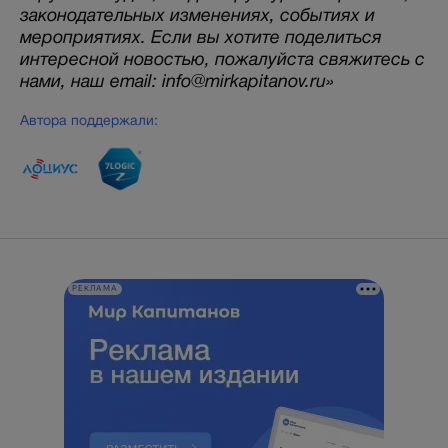
законодательных изменениях, событиях и
мероприятиях. Если вы хотите поделиться
интересной новостью, пожалуйста свяжитесь с
нами, наш email: info@mirkapitanov.ru»
Автора поддержали:
РЕКЛАМА