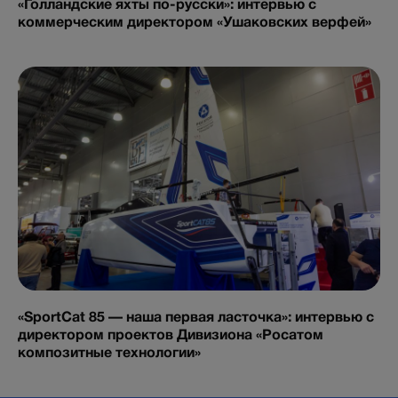
«Голландские яхты по-русски»: интервью с
коммерческим директором «Ушаковских верфей»
«SportCat 85 — наша первая ласточка»: интервью с
директором проектов Дивизиона «Росатом
композитные технологии»