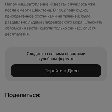
Напомним, затопление «Квеста» случилось уже
после смерти Шеклтона. В 1962 году судно,
приобретенное охотниками на тюленей, было
раздавлено льдами Лабрадорского моря. Отыскать
обломки «Квеста» смогли только сейчас, спустя
десятилетия.
Следите за нашими новостями
в удобном формате
Перейти в
Дзен
Поделиться: