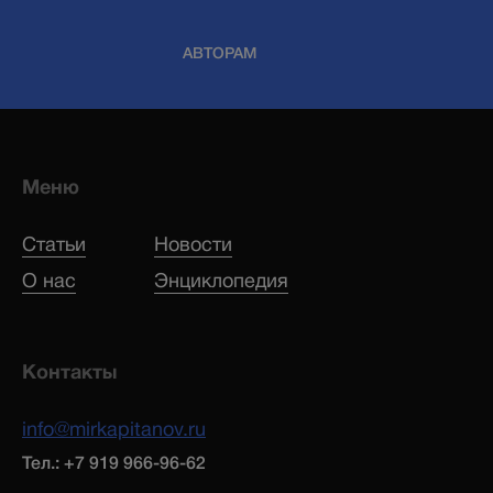
АВТОРАМ
Меню
Статьи
Новости
О нас
Энциклопедия
Контакты
info@mirkapitanov.ru
Тел.: +7 919 966-96-62