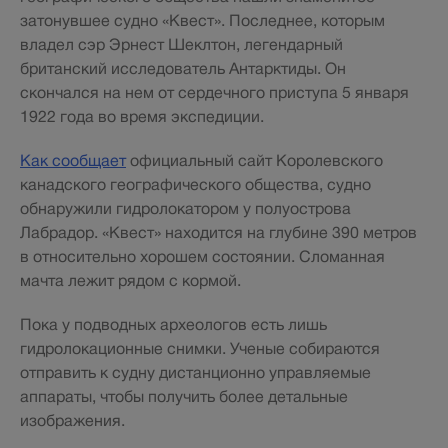
затонувшее судно «Квест». Последнее, которым
владел сэр Эрнест Шеклтон, легендарный
британский исследователь Антарктиды. Он
скончался на нем от сердечного приступа 5 января
1922 года во время экспедиции.
Как сообщает
официальный сайт Королевского
канадского географического общества, судно
обнаружили гидролокатором у полуострова
Лабрадор. «Квест» находится на глубине 390 метров
в относительно хорошем состоянии. Сломанная
мачта лежит рядом с кормой.
Пока у подводных археологов есть лишь
гидролокационные снимки. Ученые собираются
отправить к судну дистанционно управляемые
аппараты, чтобы получить более детальные
изображения.