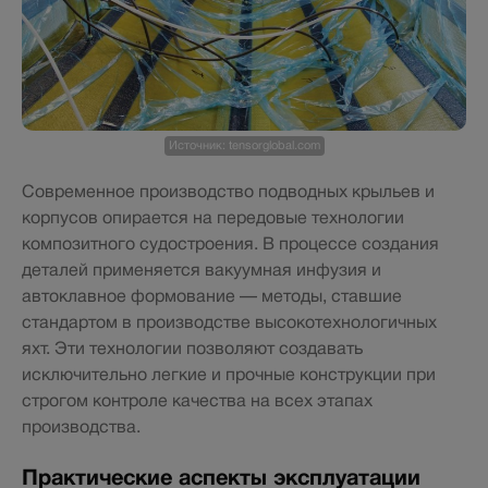
Источник: tensorglobal.com
Современное производство подводных крыльев и
корпусов опирается на передовые технологии
композитного судостроения. В процессе создания
деталей применяется вакуумная инфузия и
автоклавное формование — методы, ставшие
стандартом в производстве высокотехнологичных
яхт. Эти технологии позволяют создавать
исключительно легкие и прочные конструкции при
строгом контроле качества на всех этапах
производства.
Практические аспекты эксплуатации