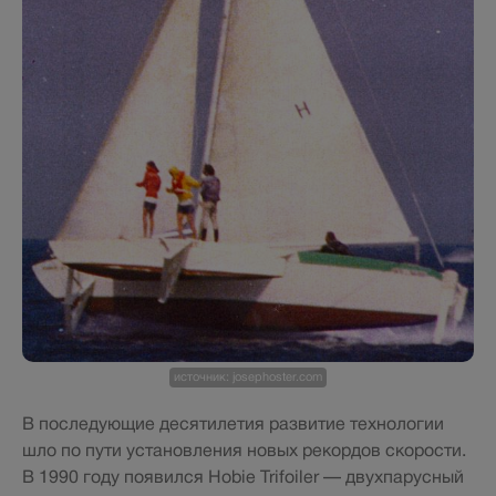
источник: josephoster.com
В последующие десятилетия развитие технологии
шло по пути установления новых рекордов скорости.
В 1990 году появился Hobie Trifoiler — двухпарусный