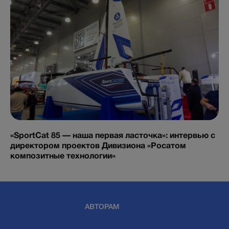
«SportCat 85 — наша первая ласточка»: интервью с
директором проектов Дивизиона «Росатом
композитные технологии»
АВТОРАМ