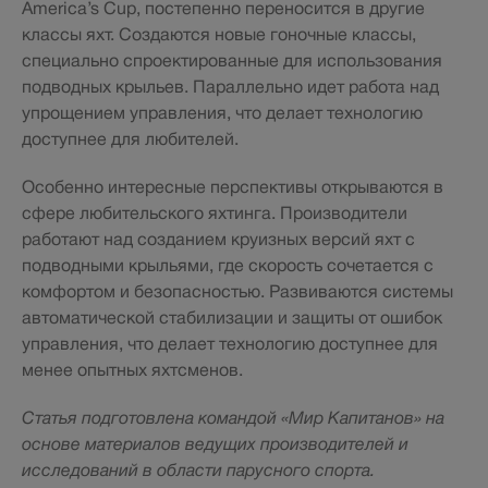
America’s Cup, постепенно переносится в другие
классы яхт. Создаются новые гоночные классы,
специально спроектированные для использования
подводных крыльев. Параллельно идет работа над
упрощением управления, что делает технологию
доступнее для любителей.
Особенно интересные перспективы открываются в
сфере любительского яхтинга. Производители
работают над созданием круизных версий яхт с
подводными крыльями, где скорость сочетается с
комфортом и безопасностью. Развиваются системы
автоматической стабилизации и защиты от ошибок
управления, что делает технологию доступнее для
менее опытных яхтсменов.
Статья подготовлена командой «Мир Капитанов» на
основе материалов ведущих производителей и
исследований в области парусного спорта.