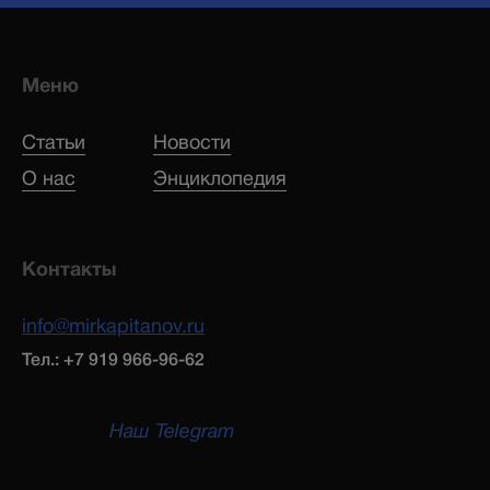
Меню
Статьи
Новости
О нас
Энциклопедия
Контакты
info@mirkapitanov.ru
Тел.: +7 919 966-96-62
Наш Telegram