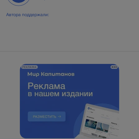
Автора поддержали:
РЕКЛАМА