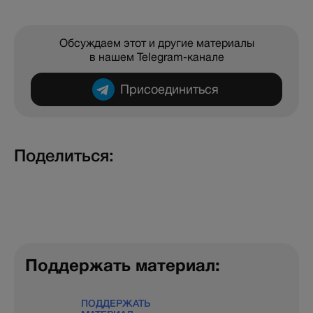
Обсуждаем этот и другие материалы
в нашем Telegram-канале
Присоединиться
Поделиться:
Поддержать материал:
ПОДДЕРЖАТЬ