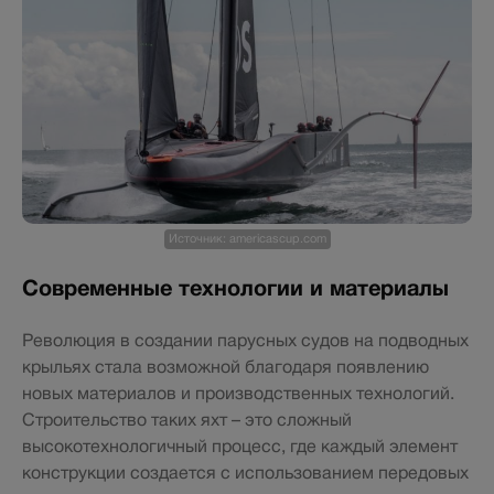
Источник: americascup.com
Современные технологии и материалы
Революция в создании парусных судов на подводных
крыльях стала возможной благодаря появлению
новых материалов и производственных технологий.
Строительство таких яхт – это сложный
высокотехнологичный процесс, где каждый элемент
конструкции создается с использованием передовых