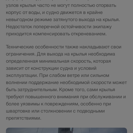
узлов крылья часто не могут полностью оторвать
корпус от воды, и судно движется в крайне
невыгодном режиме затянутого выхода на крылья.
Недостаток поперечной остойчивости экипажу
приходится компенсировать откреневанием.
Технические особенности также накладывают свои
ограничения. Для выхода на крылья необходима
определенная минимальная скорость, которая
зависит от конструкции судна и условий
эксплуатации. При слабом ветре или сильном
волнении поддержание необходимой скорости может
быть затруднительным. Кроме того, сами крылья
требуют повышенного внимания при обслуживании и
более уязвимы к повреждениям, особенно при
швартовке или столкновении с подводными
препятствиями.