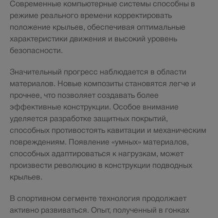
Современные компьютерные системы способны в
режиме реального времени корректировать
положение крыльев, обеспечивая оптимальные
характеристики движения и высокий уровень
безопасности.
Значительный прогресс наблюдается в области
материалов. Новые композиты становятся легче и
прочнее, что позволяет создавать более
эффективные конструкции. Особое внимание
уделяется разработке защитных покрытий,
способных противостоять кавитации и механическим
повреждениям. Появление «умных» материалов,
способных адаптироваться к нагрузкам, может
произвести революцию в конструкции подводных
крыльев.
В спортивном сегменте технология продолжает
активно развиваться. Опыт, полученный в гонках