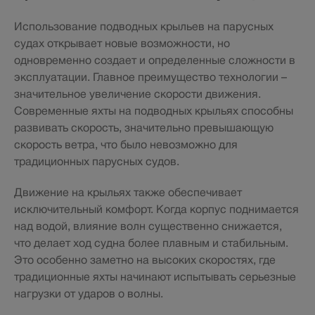
Использование подводных крыльев на парусных
судах открывает новые возможности, но
одновременно создает и определенные сложности в
эксплуатации. Главное преимущество технологии –
значительное увеличение скорости движения.
Современные яхты на подводных крыльях способны
развивать скорость, значительно превышающую
скорость ветра, что было невозможно для
традиционных парусных судов.
Движение на крыльях также обеспечивает
исключительный комфорт. Когда корпус поднимается
над водой, влияние волн существенно снижается,
что делает ход судна более плавным и стабильным.
Это особенно заметно на высоких скоростях, где
традиционные яхты начинают испытывать серьезные
нагрузки от ударов о волны.