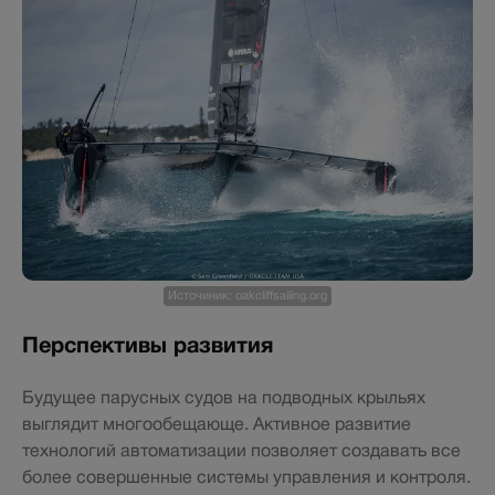
Источиник: oakcliffsailing.org
Перспективы развития
Будущее парусных судов на подводных крыльях
выглядит многообещающе. Активное развитие
технологий автоматизации позволяет создавать все
более совершенные системы управления и контроля.