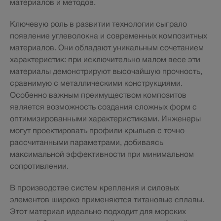
материалов и методов.
Ключевую роль в развитии технологии сыграло
появление углеволокна и современных композитных
материалов. Они обладают уникальным сочетанием
характеристик: при исключительно малом весе эти
материалы демонстрируют высочайшую прочность,
сравнимую с металлическими конструкциями.
Особенно важным преимуществом композитов
является возможность создания сложных форм с
оптимизированными характеристиками. Инженеры
могут проектировать профили крыльев с точно
рассчитанными параметрами, добиваясь
максимальной эффективности при минимальном
сопротивлении.
В производстве систем крепления и силовых
элементов широко применяются титановые сплавы.
Этот материал идеально подходит для морских