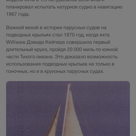
планировал испытать натурное судно в навигацию
1967 года.
Важной вехой в истории парусных судов на
подводных крыльях стал 1970 год, когда яхта
Williwaw Дэвида Кейпера совершила первый
длительный круиз, пройдя 20 000 миль по южной
части Тихого океана. Это доказало возможность
использования подводных крыльев не только в
гоночных, но и в круизных парусных судах.