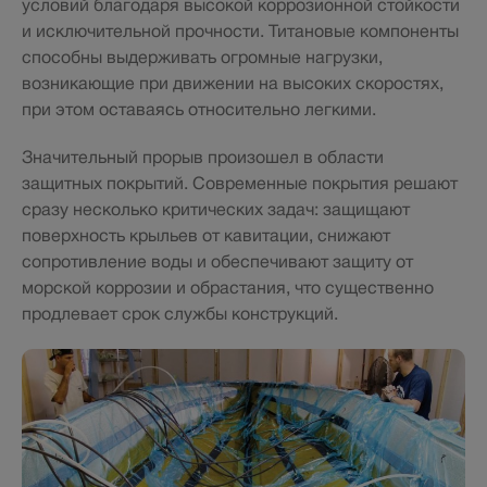
условий благодаря высокой коррозионной стойкости
и исключительной прочности. Титановые компоненты
способны выдерживать огромные нагрузки,
возникающие при движении на высоких скоростях,
при этом оставаясь относительно легкими.
Значительный прорыв произошел в области
защитных покрытий. Современные покрытия решают
сразу несколько критических задач: защищают
поверхность крыльев от кавитации, снижают
сопротивление воды и обеспечивают защиту от
морской коррозии и обрастания, что существенно
продлевает срок службы конструкций.