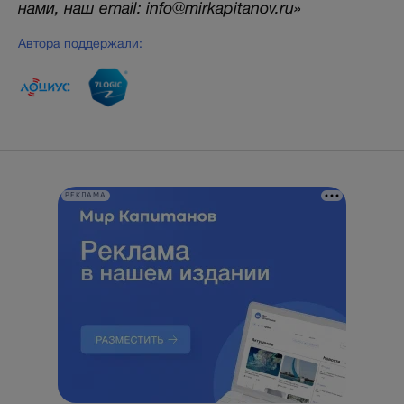
нами, наш email: info@mirkapitanov.ru»
Автора поддержали:
РЕКЛАМА