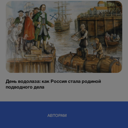
День водолаза: как Россия стала родиной
подводного дела
АВТОРАМ