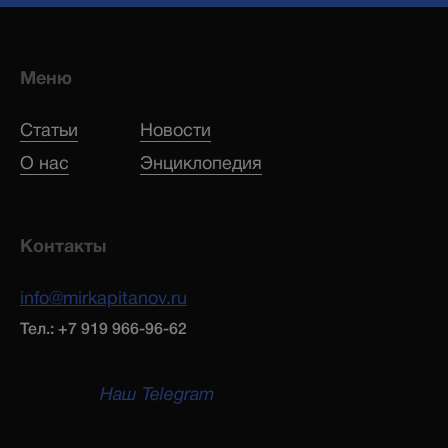
Меню
Статьи
Новости
О нас
Энциклопедия
Контакты
info@mirkapitanov.ru
Тел.: +7 919 966-96-62
Наш Telegram