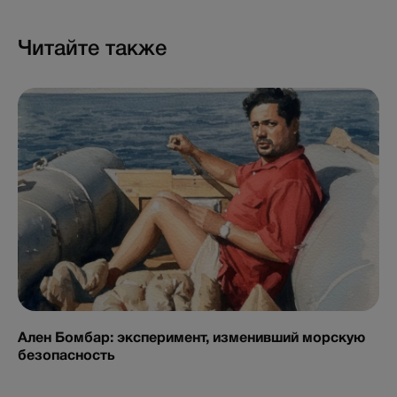
Читайте также
Ален Бомбар: эксперимент, изменивший морскую
безопасность