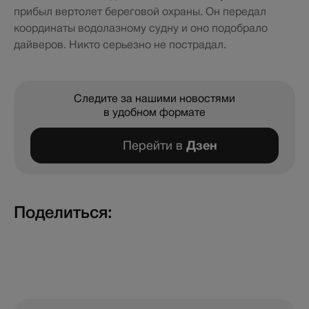
прибыл вертолет береговой охраны. Он передал
координаты водолазному судну и оно подобрало
дайверов. Никто серьезно не пострадал.
Следите за нашими новостями
в удобном формате
Перейти в
Дзен
Поделиться: