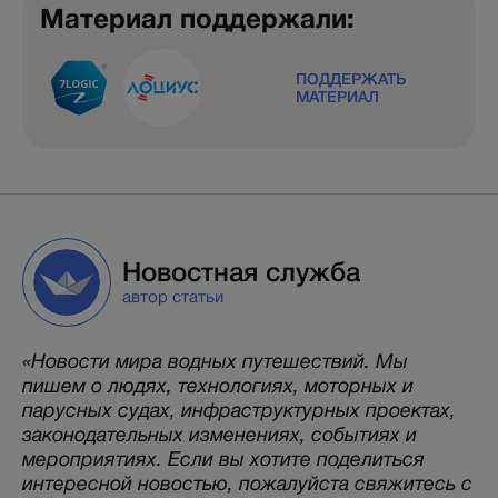
Материал поддержали:
ПОДДЕРЖАТЬ
МАТЕРИАЛ
Новостная служба
автор статьи
«Новости мира водных путешествий. Мы
пишем о людях, технологиях, моторных и
парусных судах, инфраструктурных проектах,
законодательных изменениях, событиях и
мероприятиях. Если вы хотите поделиться
интересной новостью, пожалуйста свяжитесь с