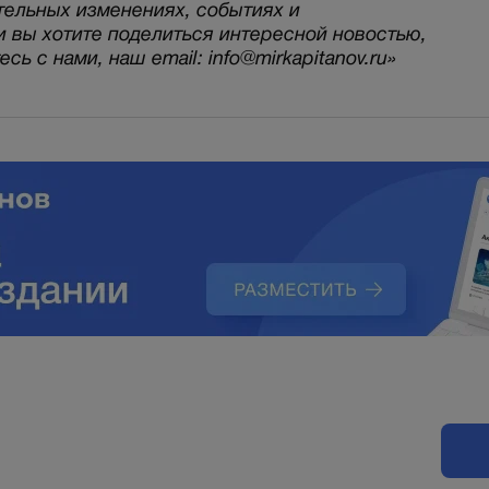
тельных изменениях, событиях и
и вы хотите поделиться интересной новостью,
ь с нами, наш email: info@mirkapitanov.ru»