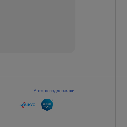
Автора поддержали: