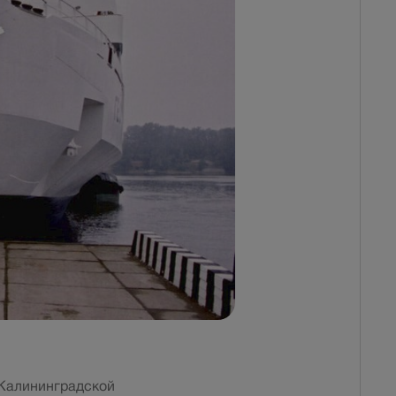
 Калининградской