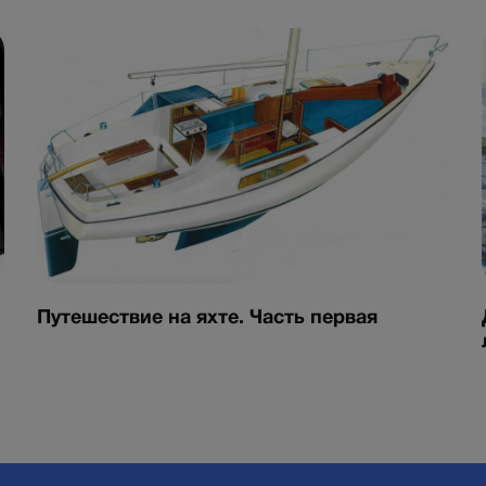
Путешествие на яхте. Часть первая