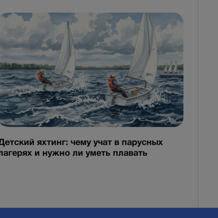
Детский яхтинг: чему учат в парусных
лагерях и нужно ли уметь плавать