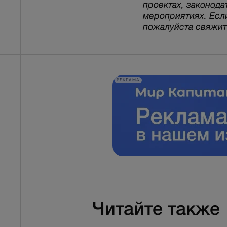
проектах, законода
мероприятиях. Есл
пожалуйста свяжитес
РЕКЛАМА
Читайте также