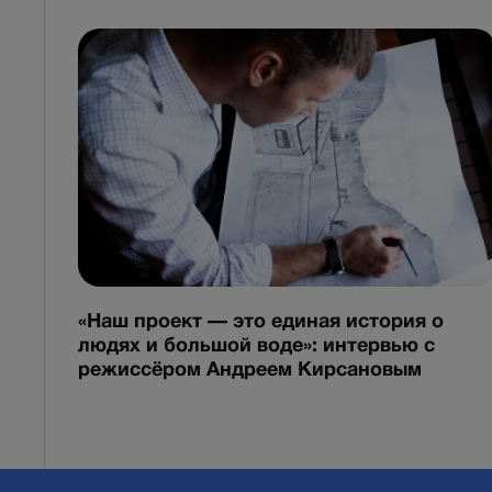
«Наш проект — это единая история о
людях и большой воде»: интервью с
режиссёром Андреем Кирсановым