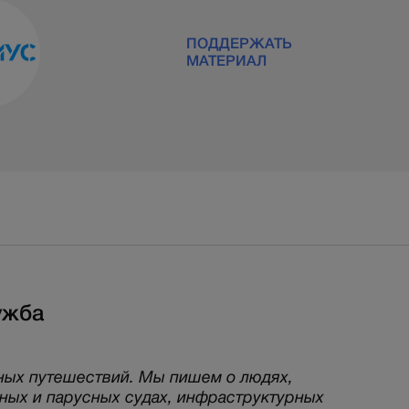
ПОДДЕРЖАТЬ
МАТЕРИАЛ
ужба
ных путешествий. Мы пишем о людях,
рных и парусных судах, инфраструктурных