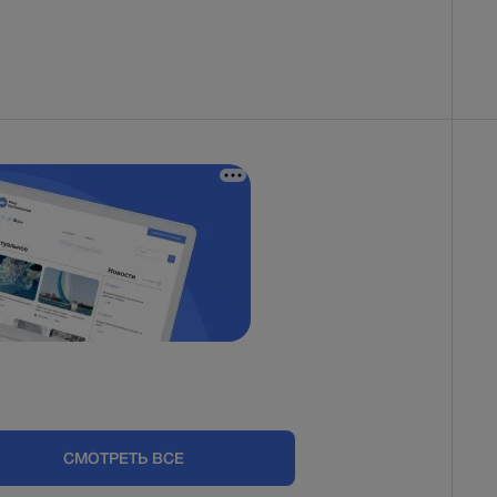
СМОТРЕТЬ ВСЕ