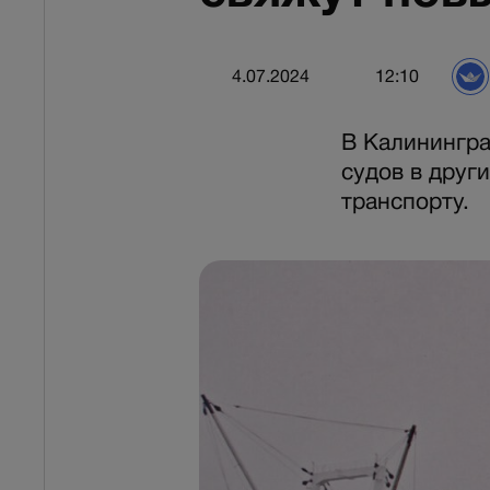
4.07.2024
12:10
В Калинингра
судов в друг
транспорту.