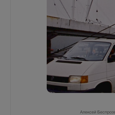
Алексей Беспроз